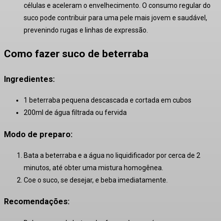
células e aceleram o envelhecimento
. O consumo regular do
suco pode contribuir para uma pele mais jovem e saudável,
prevenindo rugas e linhas de expressão.
Como fazer suco de beterraba
Ingredientes:
1 beterraba pequena descascada e cortada em cubos
200ml de água filtrada ou fervida
Modo de preparo:
Bata a beterraba e a água no liquidificador por cerca de 2
minutos, até obter uma mistura homogênea.
Coe o suco, se desejar, e beba imediatamente.
Recomendações: