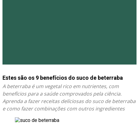
Estes são os 9 benefícios do suco de beterraba
A beterraba é um vegetal rico em nutrientes, com
benefícios para a saúde comprovados pela ciência.
Aprenda a fazer receitas delíciosas do suco de beterraba
e como fazer combinações com outros ingredientes