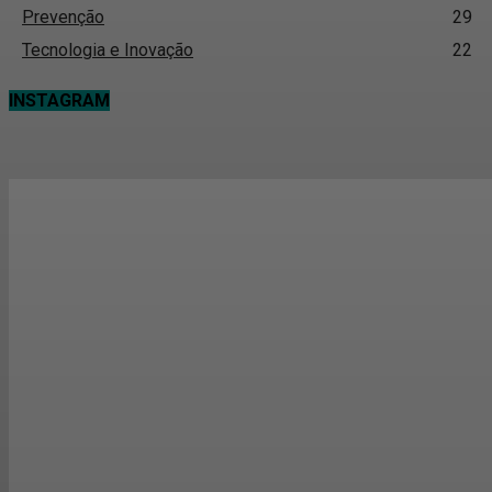
Prevenção
29
Tecnologia e Inovação
22
INSTAGRAM