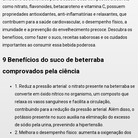
como nitrato, flavonoides, betacaroteno e vitamina C, possuem
propriedades antioxidantes, anti-inflamatórias e relaxantes, que
contribuem para a saúde cardiovascular, o desempenho físico, a
imunidade e a prevenção do envelhecimento precoce.
Descubra os
benefícios, como fazer o suco, receitas saborosas e os cuidados
importantes ao consumir essa bebida poderosa.
9 Benefícios do suco de beterraba
comprovados pela ciência
1. Reduz a pressão arterial:
o nitrato presente na beterraba se
converte em óxido nítrico no organismo, um composto que
relaxa os vasos sanguíneos e facilita a circulação,
contribuindo para a redução da pressão arterial
. Além disso, o
potássio presente no suco auxilia na eliminação do excesso
de sódio pela urina, prevenindo a hipertensão
.
2. Melhora o desempenho físico:
aumenta a oxigenação dos