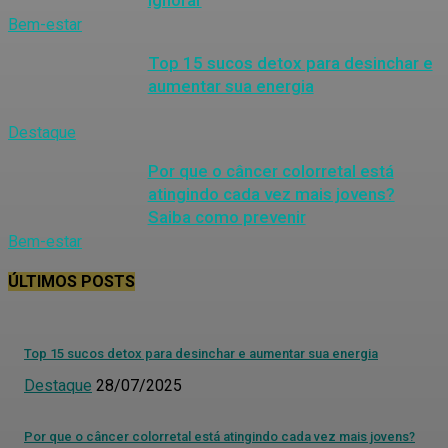
Bem-estar
Top 15 sucos detox para desinchar e
aumentar sua energia
Destaque
Por que o câncer colorretal está
atingindo cada vez mais jovens?
Saiba como prevenir
Bem-estar
ÚLTIMOS POSTS
Top 15 sucos detox para desinchar e aumentar sua energia
Destaque
28/07/2025
Por que o câncer colorretal está atingindo cada vez mais jovens?