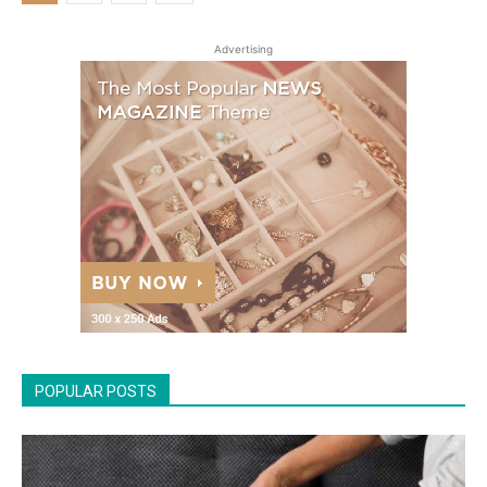
Advertising
POPULAR POSTS