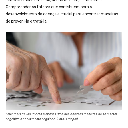
Compreender os fatores que contribuem para o
desenvolvimento da doença é crucial para encontrar maneiras
de preveni-la e tratá-la.
Falar mais de um idioma é apenas uma das diversas maneiras de se manter
cognitiva e socialmente engajado (Foto: Freepik)