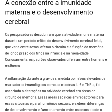
A conexão entre a imunidade
materna e o desenvolvimento
cerebral
Os pesquisadores descobriram que a atividade imune materna
durante um período crítico do desenvolvimento cerebral fetal,
que varia entre sexos, afetou o circuito e a função da memória
de longo prazo dos filhos na infância e na meia-idade.
Curiosamente, os padrões observados diferiram entre homens e
mulheres.
A inflamação durante a gravidez, medida por níveis elevados de
marcadores imunológicos como as citocinas IL-6 e TNF-a, foi
associada a alterações na atividade cerebral em áreas do
circuito de memória. Essas áreas são ricas em receptores para
essas citocinas e para hormônios sexuais, e exibem diferenças
de desenvolvimento e funcionamento entre os sexos desde o