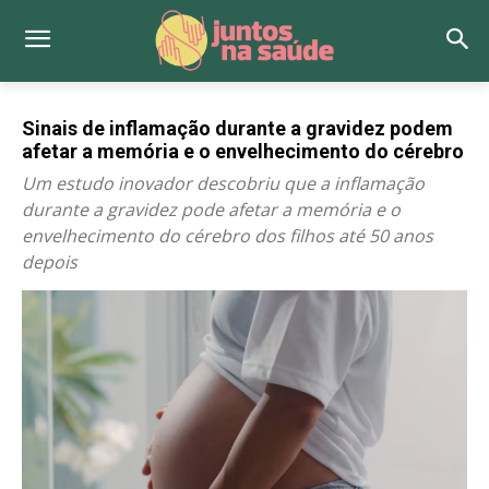
Sinais de inflamação durante a gravidez podem
afetar a memória e o envelhecimento do cérebro
Um estudo inovador descobriu que a inflamação
durante a gravidez pode afetar a memória e o
envelhecimento do cérebro dos filhos até 50 anos
depois