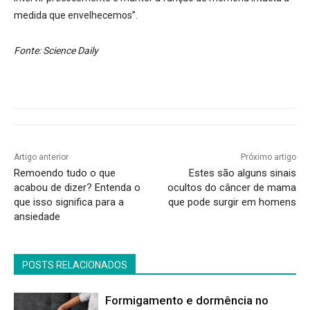
medida que envelhecemos”.
Fonte: Science Daily
Artigo anterior
Próximo artigo
Remoendo tudo o que
Estes são alguns sinais
acabou de dizer? Entenda o
ocultos do câncer de mama
que isso significa para a
que pode surgir em homens
ansiedade
POSTS RELACIONADOS
Formigamento e dormência no