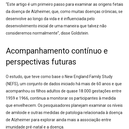
“Este artigo é um primeiro passo para examinar as origens fetais
da doença de Alzheimer, que, como muitas doenças crônicas, se
desenvolve ao longo da vida e é influenciada pelo
desenvolvimento inicial de uma maneira que talvez não
consideremos normalmente”, disse Goldstein.
Acompanhamento contínuo e
perspectivas futuras
O estudo, que teve como base o New England Family Study
(NEFS), um conjunto de dados iniciado há mais de 60 anos e que
acompanhou os filhos adultos de quase 18.000 gestações entre
1959 e 1966, continua a monitorar os participantes à medida
que envelhecem.
Os pesquisadores planejam examinar os níveis
de amiloide e outras medidas de patologia relacionada à doença
de Alzheimer para explorar ainda mais a associação entre
imunidade pré-natal e a doença.