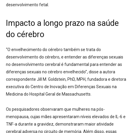
desenvolvimento fetal.
Impacto a longo prazo na saúde
do cérebro
“O envelhecimento do cérebro também se trata do
desenvolvimento do cérebro, e entender as diferenças sexuais
no desenvolvimento cerebral é fundamental para entender as
diferenças sexuais no cérebro envelhecido”, disse a autora
correspondente Jill M. Goldstein, PhD, MPH, fundadora e diretora
executiva do Centro de Inovação em Diferenças Sexuais na
Medicina do Hospital Geral de Massachusetts.
Os pesquisadores observaram que mulheres na pós-
menopausa, cujas mães apresentaram níveis elevados de IL-6 e
TNF-a durante a gravidez, demonstraram maior atividade
cerebral adversa no circuito de memória. Além disso, essas