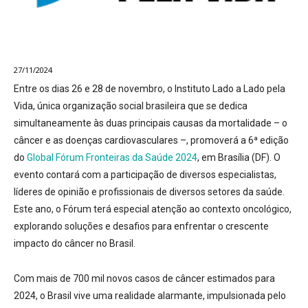
27/11/2024
Entre os dias 26 e 28 de novembro, o Instituto Lado a Lado pela
Vida, única organização social brasileira que se dedica
simultaneamente às duas principais causas da mortalidade – o
câncer e as doenças cardiovasculares –, promoverá a 6ª edição
do
Global Fórum Fronteiras da Saúde 2024
, em Brasília (DF). O
evento contará com a participação de diversos especialistas,
líderes de opinião e profissionais de diversos setores da saúde.
Este ano, o Fórum terá especial atenção ao contexto oncológico,
explorando soluções e desafios para enfrentar o crescente
impacto do câncer no Brasil.
Com mais de 700 mil novos casos de câncer estimados para
2024, o Brasil vive uma realidade alarmante, impulsionada pelo