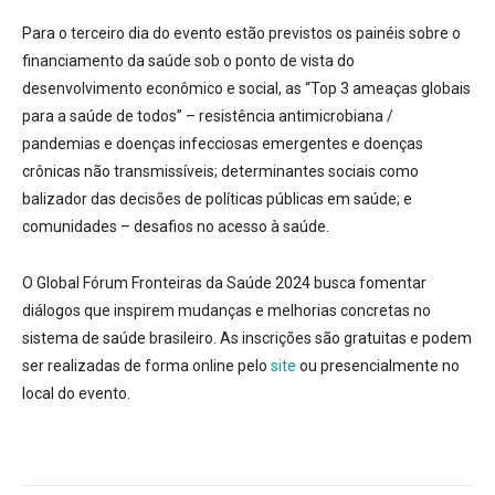
Para o terceiro dia do evento estão previstos os painéis sobre o
financiamento da saúde sob o ponto de vista do
desenvolvimento econômico e social, as “Top 3 ameaças globais
para a saúde de todos” – resistência antimicrobiana /
pandemias e doenças infecciosas emergentes e doenças
crônicas não transmissíveis; determinantes sociais como
balizador das decisões de políticas públicas em saúde; e
comunidades – desafios no acesso à saúde.
O Global Fórum Fronteiras da Saúde 2024 busca fomentar
diálogos que inspirem mudanças e melhorias concretas no
sistema de saúde brasileiro. As inscrições são gratuitas e podem
ser realizadas de forma online pelo
site
ou presencialmente no
local do evento.