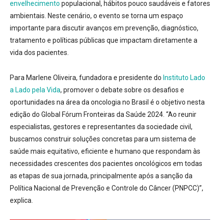
envelhecimento
populacional, hábitos pouco saudáveis e fatores
ambientais. Neste cenário, o evento se torna um espaço
importante para discutir avanços em prevenção, diagnóstico,
tratamento e políticas públicas que impactam diretamente a
vida dos pacientes.
Para Marlene Oliveira, fundadora e presidente do
Instituto Lado
a Lado pela Vida
, promover o debate sobre os desafios e
oportunidades na área da oncologia no Brasil é o objetivo nesta
edição do Global Fórum Fronteiras da Saúde 2024. “Ao reunir
especialistas, gestores e representantes da sociedade civil,
buscamos construir soluções concretas para um sistema de
saúde mais equitativo, eficiente e humano que respondam às
necessidades crescentes dos pacientes oncológicos em todas
as etapas de sua jornada, principalmente após a sanção da
Política Nacional de Prevenção e Controle do Câncer (PNPCC)”,
explica.