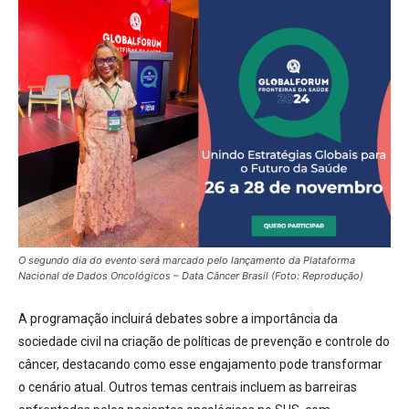
O segundo dia do evento será marcado pelo lançamento da Plataforma
Nacional de Dados Oncológicos – Data Câncer Brasil (Foto: Reprodução)
A programação incluirá debates sobre a importância da
sociedade civil na criação de políticas de prevenção e controle do
câncer, destacando como esse engajamento pode transformar
o cenário atual. Outros temas centrais incluem as barreiras