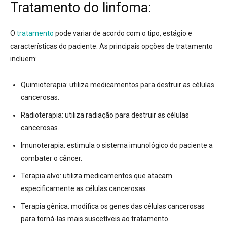
Tratamento do linfoma:
O
tratamento
pode variar de acordo com o tipo, estágio e
características do paciente.
As principais opções de tratamento
incluem:
Quimioterapia:
utiliza medicamentos para destruir as células
cancerosas.
Radioterapia:
utiliza radiação para destruir as células
cancerosas.
Imunoterapia:
estimula o sistema imunológico do paciente a
combater o câncer.
Terapia alvo:
utiliza medicamentos que atacam
especificamente as células cancerosas.
Terapia gênica:
modifica os genes das células cancerosas
para torná-las mais suscetíveis ao tratamento.