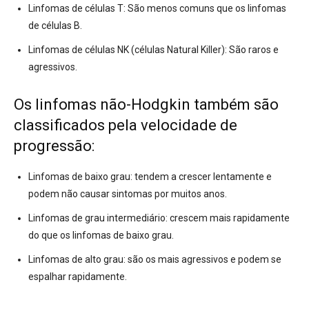
Linfomas de células T:
São menos comuns que os linfomas
de células B.
Linfomas de células NK (células Natural Killer):
São raros e
agressivos.
Os linfomas não-Hodgkin também são
classificados pela velocidade de
progressão:
Linfomas de baixo grau:
tendem a crescer lentamente e
podem não causar sintomas por muitos anos.
Linfomas de grau intermediário:
crescem mais rapidamente
do que os linfomas de baixo grau.
Linfomas de alto grau:
são os mais agressivos e podem se
espalhar rapidamente.