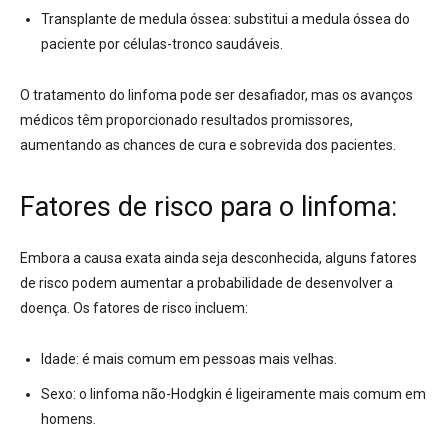
Transplante de medula óssea:
substitui a medula óssea do
paciente por células-tronco saudáveis.
O tratamento do linfoma pode ser desafiador, mas os avanços
médicos têm proporcionado resultados promissores,
aumentando as chances de cura e sobrevida dos pacientes.
Fatores de risco para o linfoma:
Embora a causa exata ainda seja desconhecida, alguns fatores
de risco podem aumentar a probabilidade de desenvolver a
doença.
Os fatores de risco incluem:
Idade:
é mais comum em pessoas mais velhas.
Sexo:
o linfoma não-Hodgkin é ligeiramente mais comum em
homens.