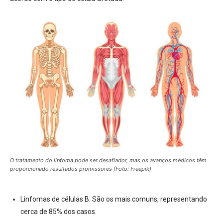
O tratamento do linfoma pode ser desafiador, mas os avanços médicos têm
proporcionado resultados promissores (Foto: Freepik)
Linfomas de células B:
São os mais comuns, representando
cerca de 85% dos casos.