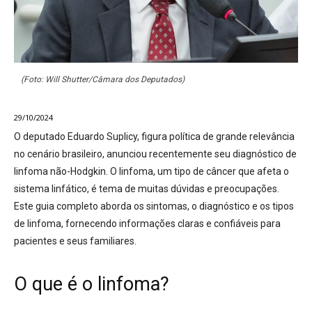
(Foto: Will Shutter/Câmara dos Deputados)
29/10/2024
O deputado Eduardo Suplicy, figura política de grande relevância
no cenário brasileiro, anunciou recentemente seu diagnóstico de
linfoma não-Hodgkin. O linfoma, um tipo de câncer que afeta o
sistema linfático, é tema de muitas dúvidas e preocupações.
Este guia completo aborda os sintomas, o diagnóstico e os tipos
de linfoma, fornecendo informações claras e confiáveis para
pacientes e seus familiares.
O que é o linfoma?