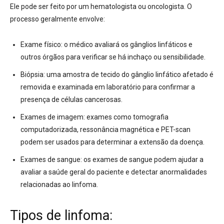
Ele pode ser feito por um hematologista ou oncologista.
O
processo geralmente envolve:
Exame físico:
o médico avaliará os gânglios linfáticos e
outros órgãos para verificar se há inchaço ou sensibilidade.
Biópsia:
uma amostra de tecido do gânglio linfático afetado é
removida e examinada em laboratório para confirmar a
presença de células cancerosas.
Exames de imagem:
exames como tomografia
computadorizada, ressonância magnética e PET-scan
podem ser usados para determinar a extensão da doença.
Exames de sangue:
os exames de sangue podem ajudar a
avaliar a saúde geral do paciente e detectar anormalidades
relacionadas ao linfoma.
Tipos de linfoma: