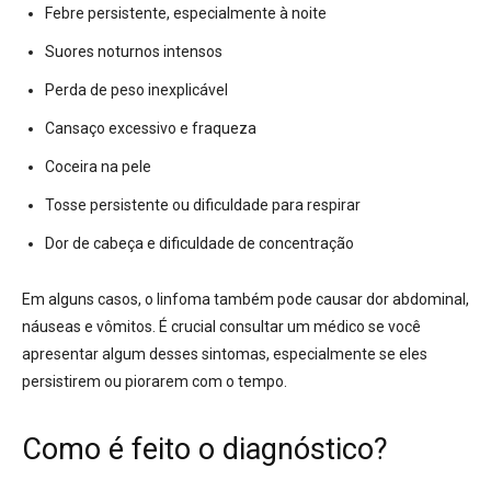
Febre persistente, especialmente à noite
Suores noturnos intensos
Perda de peso inexplicável
Cansaço excessivo e fraqueza
Coceira na pele
Tosse persistente ou dificuldade para respirar
Dor de cabeça e dificuldade de concentração
Em alguns casos, o linfoma também pode causar dor abdominal,
náuseas e vômitos.
É crucial consultar um médico se você
apresentar algum desses sintomas, especialmente se eles
persistirem ou piorarem com o tempo.
Como é feito o diagnóstico?