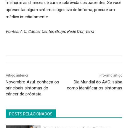
melhorar as chances de cura e sobrevida dos pacientes. Se você
apresentar algum sintoma sugestivo de linfoma, procure um
médico imediatamente.
Fontes: A.C. Câncer Center; Grupo Rede D’or; Terra
Artigo anterior
Próximo artigo
Novembro Azul: conheça os
Dia Mundial do AVC: saiba
principais sintomas do
como identificar os sintomas
câncer de próstata
POSTS RELACIONADOS