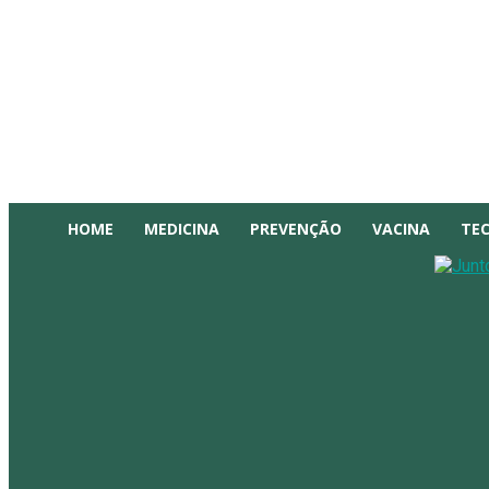
HOME
MEDICINA
PREVENÇÃO
VACINA
TE