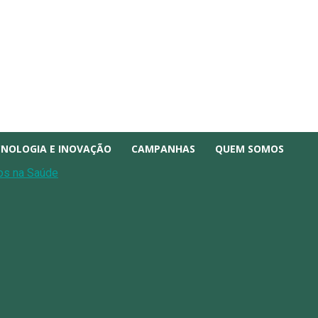
CNOLOGIA E INOVAÇÃO
CAMPANHAS
QUEM SOMOS