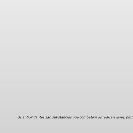
Os antioxidantes são substâncias que combatem os radicais livres, prot