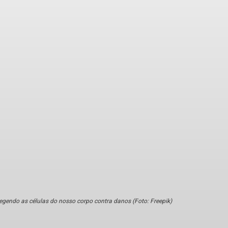
egendo as células do nosso corpo contra danos (Foto: Freepik)