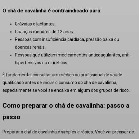
O chá de cavalinha é contraindicado para:
Grávidas e lactantes.
Crianças menores de 12 anos.
Pessoas com insuficiência cardíaca, pressão baixa ou
doenças renais.
Pessoas que utilizam medicamentos anticoagulantes, anti-
hipertensivos ou diuréticos.
É fundamental consultar um médico ou profissional de saúde
qualificado antes de iniciar o consumo do chá de cavalinha,
especialmente se você se encaixa em algum dos grupos de risco.
Como preparar o chá de cavalinha: passo a
passo
Preparar o chá de cavalinha é simples e rápido. Você vai precisar de: