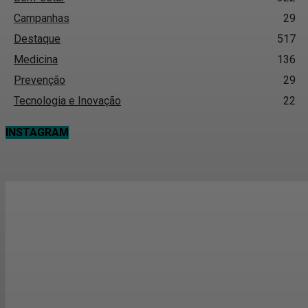
Campanhas
29
Destaque
517
Medicina
136
Prevenção
29
Tecnologia e Inovação
22
INSTAGRAM