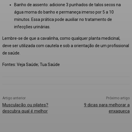
Banho de assento: adicione 3 punhados de talos secos na
água morna do banho e permaneça imerso por 5 a 10
minutos. Essa prática pode auxiliar no tratamento de
infecções urinárias.
Lembre-se de que a cavalinha, como qualquer planta medicinal,
deve ser utilizada com cautela e sob a orientação de um profissional
de saúde.
Fontes: Veja Saúde; Tua Saúde
Artigo anterior
Próximo artigo
Musculação ou pilates?
9 dicas para melhorar a
descubra qual é melhor
enxaqueca