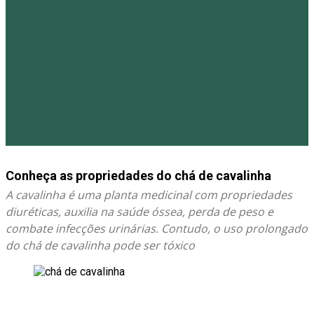
Conheça as propriedades do chá de cavalinha
A cavalinha é uma planta medicinal com propriedades
diuréticas, auxilia na saúde óssea, perda de peso e
combate infecções urinárias. Contudo, o uso prolongado
do chá de cavalinha pode ser tóxico