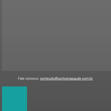
Fale conosco:
conteudo@juntosnasaude.com.br