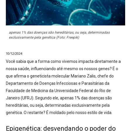
apenas 1% das doenças são hereditárias, ou seja, determinadas
exclusivamente pela genética (Foto: Freepik)
10/12/2024
Você sabia que a forma como vivemos impacta diretamente a
nossa saúde, influenciando até mesmo os nossos genes? É o
que afirma o geneticista molecular Mariano Zalis, chefe do
Departamento de Doenças Infecciosas e Parasitárias da
Faculdade de Medicina da Universidade Federal do Rio de
Janeiro (UFRJ). Segundo ele, apenas 1% das doenças são
hereditárias, ou seja, determinadas exclusivamente pela
genética. O restante? É moldado pelo nosso estilo de vida.
Epigenética: desvendando o poder do