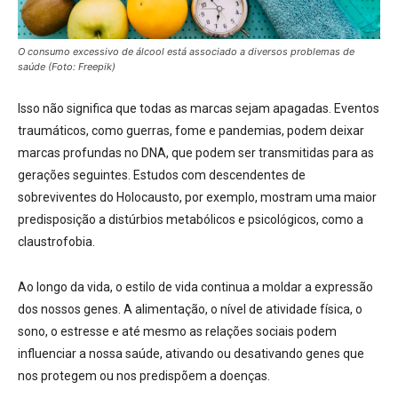
O consumo excessivo de álcool está associado a diversos problemas de
saúde (Foto: Freepik)
Isso não significa que todas as marcas sejam apagadas. Eventos
traumáticos, como guerras, fome e pandemias, podem deixar
marcas profundas no DNA, que podem ser transmitidas para as
gerações seguintes. Estudos com descendentes de
sobreviventes do Holocausto, por exemplo, mostram uma maior
predisposição a distúrbios metabólicos e psicológicos, como a
claustrofobia.
Ao longo da vida, o estilo de vida continua a moldar a expressão
dos nossos genes. A alimentação, o nível de atividade física, o
sono, o estresse e até mesmo as relações sociais podem
influenciar a nossa saúde, ativando ou desativando genes que
nos protegem ou nos predispõem a doenças.