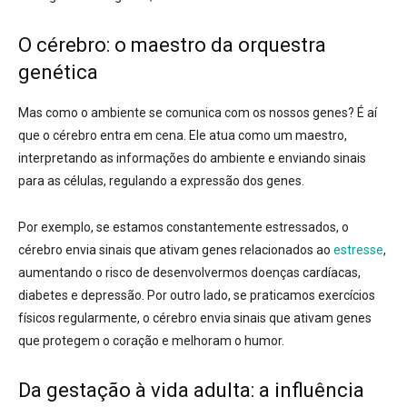
O cérebro: o maestro da orquestra
genética
Mas como o ambiente se comunica com os nossos genes? É aí
que o cérebro entra em cena. Ele atua como um maestro,
interpretando as informações do ambiente e enviando sinais
para as células, regulando a expressão dos genes.
Por exemplo, se estamos constantemente estressados, o
cérebro envia sinais que ativam genes relacionados ao
estresse
,
aumentando o risco de desenvolvermos doenças cardíacas,
diabetes e depressão. Por outro lado, se praticamos exercícios
físicos regularmente, o cérebro envia sinais que ativam genes
que protegem o coração e melhoram o humor.
Da gestação à vida adulta: a influência