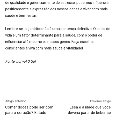
de qualidade e gerenciamento do estresse, podemos influenciar
positivamente a expressão dos nossos genes e viver com mais
saúde e bem-estar.
Lembre-se: a genética não é uma sentença definitiva. O estilo de
vida é um fator determinante para a saúde, com o poder de
influenciar até mesmo os nossos genes. Faça escolhas
conscientes e viva com mais saúde e vitalidade!
Fonte: Jornal O Sul
Artigo anterior
Próximo artigo
Comer doces pode ser bom
Essa é a idade que você
para o coração? Estudo
deveria parar de beber se