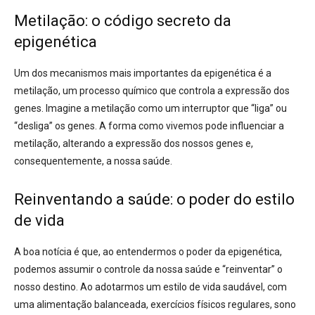
Metilação: o código secreto da
epigenética
Um dos mecanismos mais importantes da epigenética é a
metilação, um processo químico que controla a expressão dos
genes. Imagine a metilação como um interruptor que “liga” ou
“desliga” os genes. A forma como vivemos pode influenciar a
metilação, alterando a expressão dos nossos genes e,
consequentemente, a nossa saúde.
Reinventando a saúde: o poder do estilo
de vida
A boa notícia é que, ao entendermos o poder da epigenética,
podemos assumir o controle da nossa saúde e “reinventar” o
nosso destino. Ao adotarmos um estilo de vida saudável, com
uma alimentação balanceada, exercícios físicos regulares, sono