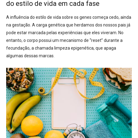
do estilo de vida em cada fase
A influência do estilo de vida sobre os genes começa cedo, ainda
na gestação. A carga genética que herdamos dos nossos pais já
pode estar marcada pelas experiências que eles viveram. No
entanto, o corpo possui um mecanismo de “reset” durante a
fecundação, a chamada limpeza epigenética, que apaga
algumas dessas marcas.