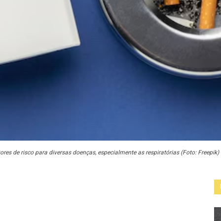
es de risco para diversas doenças, especialmente as respiratórias (Foto: Freepik)