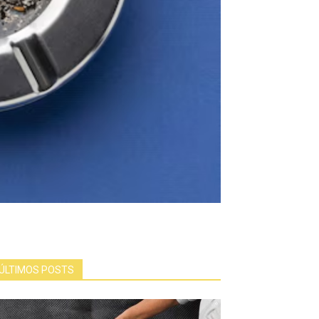
ÚLTIMOS POSTS