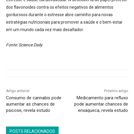
dos flavonoides contra os efeitos negativos de alimentos
gordurosos durante o estresse abre caminho para novas
estratégias nutricionais para promover a saúde e o bem-estar
em um mundo cada vez mais desafiador.
Fonte: Science Daily
Artigo anterior
Próximo artigo
Consumo de cannabis pode
Medicamento para refluxo
aumentar as chances de
pode aumentar chances de
psicose, revela estudo
enxaqueca, revela estudo
POSTS RELACIONADOS