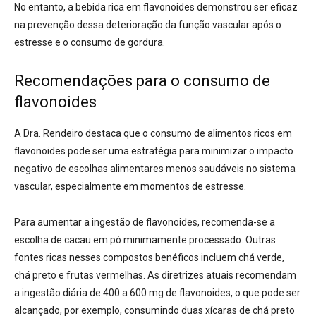
No entanto, a bebida rica em flavonoides demonstrou ser eficaz
na prevenção dessa deterioração da função vascular após o
estresse e o consumo de gordura.
Recomendações para o consumo de
flavonoides
A Dra. Rendeiro destaca que o consumo de alimentos ricos em
flavonoides pode ser uma estratégia para minimizar o impacto
negativo de escolhas alimentares menos saudáveis no sistema
vascular, especialmente em momentos de estresse.
Para aumentar a ingestão de flavonoides, recomenda-se a
escolha de cacau em pó minimamente processado. Outras
fontes ricas nesses compostos benéficos incluem chá verde,
chá preto e frutas vermelhas. As diretrizes atuais recomendam
a ingestão diária de 400 a 600 mg de flavonoides, o que pode ser
alcançado, por exemplo, consumindo duas xícaras de chá preto