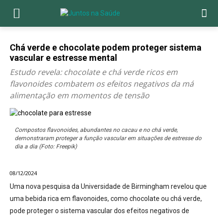
Chá verde e chocolate podem proteger sistema
vascular e estresse mental
Estudo revela: chocolate e chá verde ricos em
flavonoides combatem os efeitos negativos da má
alimentação em momentos de tensão
Compostos flavonoides, abundantes no cacau e no chá verde,
demonstraram proteger a função vascular em situações de estresse do
dia a dia (Foto: Freepik)
08/12/2024
Uma nova pesquisa da Universidade de Birmingham revelou que
uma bebida rica em flavonoides, como chocolate ou chá verde,
pode proteger o sistema vascular dos efeitos negativos de