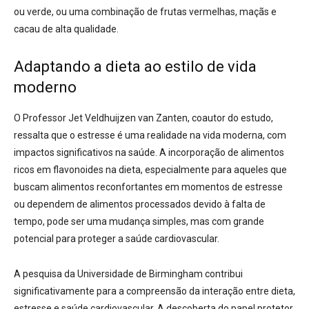
ou verde, ou uma combinação de frutas vermelhas, maçãs e
cacau de alta qualidade.
Adaptando a dieta ao estilo de vida
moderno
O Professor Jet Veldhuijzen van Zanten, coautor do estudo,
ressalta que o estresse é uma realidade na vida moderna, com
impactos significativos na saúde. A incorporação de alimentos
ricos em flavonoides na dieta, especialmente para aqueles que
buscam alimentos reconfortantes em momentos de estresse
ou dependem de alimentos processados ​​devido à falta de
tempo, pode ser uma mudança simples, mas com grande
potencial para proteger a saúde cardiovascular.
A pesquisa da Universidade de Birmingham contribui
significativamente para a compreensão da interação entre dieta,
estresse e saúde cardiovascular. A descoberta do papel protetor