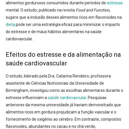
alimentos gordurosos consumidos durante períodos de
estresse
mental. O estudo, publicado na revista
Food and Function
,
sugere que a inclusão desses alimentos ricos em flavonoides na
dieta
pode ser uma estratégia eficaz para minimizar o impacto
do estresse e de maus hábitos alimentares na saúde
cardiovascular.
Efeitos do estresse e da alimentação na
saúde cardiovascular
O estudo, liderado pela Dra. Catarina Rendeiro, professora
assistente de Ciências Nutricionais da Universidade de
Birmingham, investigou como as escolhas alimentares durante o
estresse influenciam a
saúde cardiovascular
. Pesquisas
anteriores da mesma universidade já haviam demonstrado que
alimentos ricos em gordura prejudicam a função vascular e o
fornecimento de oxigênio ao cérebro. Em contraste, compostos
flavonoides, abundantes no cacau e no chá verde,