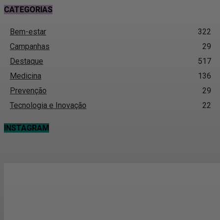
CATEGORIAS
Bem-estar
322
Campanhas
29
Destaque
517
Medicina
136
Prevenção
29
Tecnologia e Inovação
22
INSTAGRAM