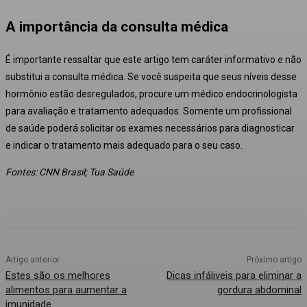
A importância da consulta médica
É importante ressaltar que este artigo tem caráter informativo e não
substitui a consulta médica. Se você suspeita que seus níveis desse
hormônio estão desregulados, procure um médico endocrinologista
para avaliação e tratamento adequados. Somente um profissional
de saúde poderá solicitar os exames necessários para diagnosticar
e indicar o tratamento mais adequado para o seu caso.
Fontes: CNN Brasil; Tua Saúde
Artigo anterior
Próximo artigo
Estes são os melhores
Dicas infáliveis para eliminar a
alimentos para aumentar a
gordura abdominal
imunidade