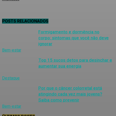
POSTS RELACIONADOS
Formigamento e dormência no
corpo: sintomas que você não deve
ignorar
Bem-estar
Top 15 sucos detox para desinchar e
aumentar sua energia
Destaque
Por que o câncer colorretal está
atingindo cada vez mais jovens?
Saiba como prevenir
Bem-estar