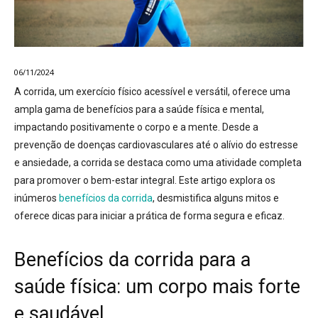
06/11/2024
A corrida, um exercício físico acessível e versátil, oferece uma
ampla gama de benefícios para a saúde física e mental,
impactando positivamente o corpo e a mente.
Desde a
prevenção de doenças cardiovasculares até o alívio do estresse
e ansiedade, a corrida se destaca como uma atividade completa
para promover o bem-estar integral
. Este artigo explora os
inúmeros
benefícios da corrida
, desmistifica alguns mitos e
oferece dicas para iniciar a prática de forma segura e eficaz.
Benefícios da corrida para a
saúde física: um corpo mais forte
e saudável