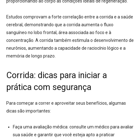
proporcionando ao corpo as condições ideais de regeneração
.
Estudos comprovam a forte correlação entre a corrida e a saúde
cerebral
, demonstrando que a corrida aumenta o fluxo
sanguíneo no lobo frontal, área associada ao foco e à
concentração
. A corrida também estimula o desenvolvimento de
neurônios, aumentando a capacidade de raciocínio lógico e a
memória de longo prazo
.
Corrida: dicas para iniciar a
prática com segurança
Para começar a correr e aproveitar seus benefícios, algumas
dicas são importantes:
Faça uma avaliação médica:
consulte um médico para avaliar
sua saúde e garantir que você esteja apto a praticar