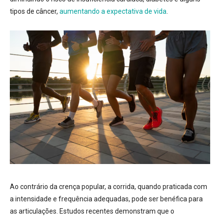
tipos de câncer,
aumentando a expectativa de vida
.
Ao contrário da crença popular, a corrida, quando praticada com
a intensidade e frequência adequadas, pode ser benéfica para
as articulações
. Estudos recentes demonstram que o