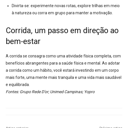
Divirta-se:
experimente novas rotas, explore trilhas em meio
à natureza ou corra em grupo para manter a motivação
.
Corrida, um passo em direção ao
bem-estar
A corrida se consagra como uma atividade física completa, com
benefícios abrangentes para a saúde física e mental.
Ao adotar
a corrida como um hábito, você estará investindo em um corpo
mais forte, uma mente mais tranquila e uma vida mais saudável
e equilibrada
.
Fontes: Grupo Rede D’or; Unimed Campinas; Yopro