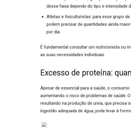
dessa faixa depende do tipo e intensidade d
Atletas e fisiculturistas:
para esse grupo de
podem precisar de quantidades ainda maiore
por dia.
É fundamental consultar um nutricionista ou m
as suas necessidades individuais.
Excesso de proteína: quand
Apesar de essencial para a saúde, o consumo e
aumentando o risco de problemas de saúde.
O 
resultando na produção de ureia, que precisa se
ingestão adequada de água, pode levar à for