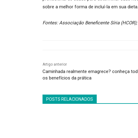
sobre a melhor forma de incluí-la em sua dieta
Fontes: Associação Beneficente Síria (HCOR); 
Artigo anterior
Caminhada realmente emagrece? conheça to
os benefícios da prática
POSTS RELACIONADOS