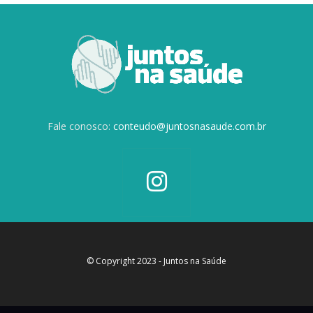
Fale conosco:
conteudo@juntosnasaude.com.br
© Copyright 2023 - Juntos na Saúde