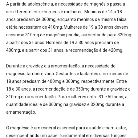
A partir da adolescência, a necessidade de magnésio passa a
ser diferente entre homens e mulheres. Meninas de 14 a 18
anos precisam de 360mg, enquanto meninos da mesma faixa
etária necessitam de 410mg. Mulheres de 19 a 30 anos devem
consumir 310mg de magnésio por dia, aumentando para 320mg
a partir dos 31 anos. Homens de 19 a 30 anos precisam de
400mg, e a partir dos 31 anos, a recomendação é de 420mg.
Durante a gravidez e a amamentação, a necessidade de
magnésio também varia. Gestantes e lactantes com menos de
18 anos precisam de 400mg e 360mg, respectivamente. Entre
18 e 30 anos, a recomendação é de 350mg durante a gravidez e
310mg na amamentação. Para mulheres entre 31 e 50 anos, a
quantidade ideal é de 360mg na gravidez e 320mg durante a
amamentação.
O magnésio é um mineral essencial para a saúde e bem-estar,
desempenhando um papel fundamental em diversas funções