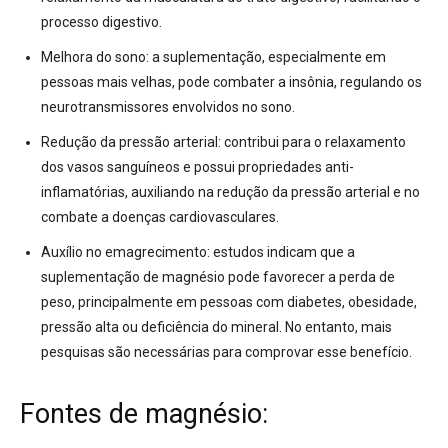
processo digestivo
.
Melhora do sono:
a suplementação, especialmente em
pessoas mais velhas, pode combater a insônia, regulando os
neurotransmissores envolvidos no sono
.
Redução da pressão arterial:
contribui para o relaxamento
dos vasos sanguíneos e possui propriedades anti-
inflamatórias, auxiliando na redução da pressão arterial e no
combate a doenças cardiovasculares
.
Auxílio no emagrecimento:
estudos indicam que a
suplementação de magnésio pode favorecer a perda de
peso, principalmente em pessoas com diabetes, obesidade,
pressão alta ou deficiência do mineral
. No entanto, mais
pesquisas são necessárias para comprovar esse benefício
.
Fontes de magnésio: