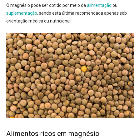
O magnésio pode ser obtido por meio da
alimentação
ou
suplementação
, sendo esta última recomendada apenas sob
orientação médica ou nutricional
.
Alimentos ricos em magnésio: