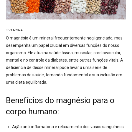
05/11/2024
O magnésio é um mineral frequentemente negligenciado, mas
desempenha um papel crucial em diversas funções do nosso
organismo. Ele atua na
saúde óssea, muscular, cardiovascular,
mental e no controle da diabetes
, entre outras funções vitais. A
deficiência de desse mineral pode levar a uma série de
problemas de saúde, tornando fundamental a sua inclusão em
uma dieta equilibrada.
Benefícios do magnésio para o
corpo humano:
Ação anti-inflamatória e relaxamento dos vasos sanguíneos: