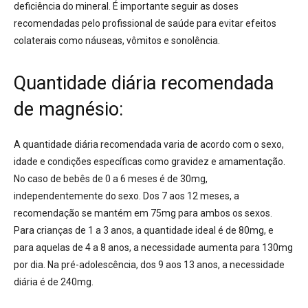
deficiência do mineral
. É importante seguir as doses
recomendadas pelo profissional de saúde para evitar efeitos
colaterais como náuseas, vômitos e sonolência
.
Quantidade diária recomendada
de magnésio:
A quantidade diária recomendada varia de acordo com o sexo,
idade e condições específicas como gravidez e amamentação
.
No caso de
bebês de 0 a 6 meses é de 30mg,
independentemente do sexo. Dos 7 aos 12 meses, a
recomendação se mantém em 75mg para ambos os sexos.
Para crianças de 1 a 3 anos, a quantidade ideal é de 80mg, e
para aquelas de 4 a 8 anos, a necessidade aumenta para 130mg
por dia. Na pré-adolescência, dos 9 aos 13 anos, a necessidade
diária é de 240mg.