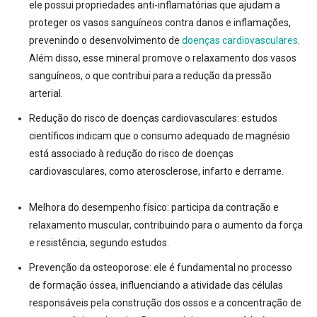
ele possui propriedades anti-inflamatórias que ajudam a
proteger os vasos sanguíneos contra danos e inflamações,
prevenindo o desenvolvimento de
doenças cardiovasculares
.
Além disso, esse mineral promove o relaxamento dos vasos
sanguíneos, o que contribui para a redução da pressão
arterial.
Redução do risco de doenças cardiovasculares: e
studos
científicos indicam que o consumo adequado de magnésio
está associado à redução do risco de doenças
cardiovasculares, como aterosclerose, infarto e derrame.
Melhora do desempenho físico:
participa da contração e
relaxamento muscular, contribuindo para o aumento da força
e resistência, segundo estudos
.
Prevenção da osteoporose:
ele é fundamental no processo
de formação óssea, influenciando a atividade das células
responsáveis pela construção dos ossos e a concentração de