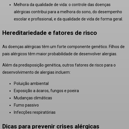
Melhora da qualidade de vida: o controle das doenças
alérgicas contribui para a melhora do sono, do desempenho
escolar e profissional, e da qualidade de vida de forma geral.
Hereditariedade e fatores de risco
As doenças alérgicas têm um forte componente genético. Filhos de
pais alérgicos têm maior probabilidade de desenvolver alergias.
Além da predisposição genética, outros fatores de risco para o
desenvolvimento de alergias incluem:
Poluição ambiental
Exposição a ácaros, fungos e poeira
Mudanças climáticas
Fumo passivo
Infecções respiratórias
Dicas para prevenir crises alérgicas