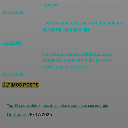
ignorar
Bem-estar
Top 15 sucos detox para desinchar e
aumentar sua energia
Destaque
Por que o câncer colorretal está
atingindo cada vez mais jovens?
Saiba como prevenir
Bem-estar
ÚLTIMOS POSTS
Top 15 sucos detox para desinchar e aumentar sua energia
Destaque
28/07/2025