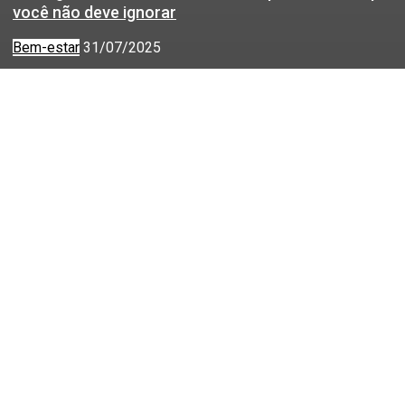
você não deve ignorar
Bem-estar
31/07/2025