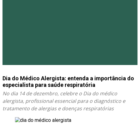
Dia do Médico Alergista: entenda a importância do
especialista para saúde respiratória
No dia 14 de dezembro, celebre o Dia do médico
alergista, profissional essencial para o diagnóstico e
tratamento de alergias e doenças respiratórias