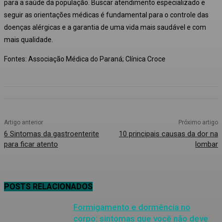
para a saúde da população. Buscar atendimento especializado e
seguir as orientações médicas é fundamental para o controle das
doenças alérgicas e a garantia de uma vida mais saudável e com
mais qualidade.
Fontes: Associação Médica do Paraná; Clínica Croce
Artigo anterior
Próximo artigo
6 Sintomas da gastroenterite
10 principais causas da dor na
para ficar atento
lombar
POSTS RELACIONADOS
Formigamento e dormência no
corpo: sintomas que você não deve