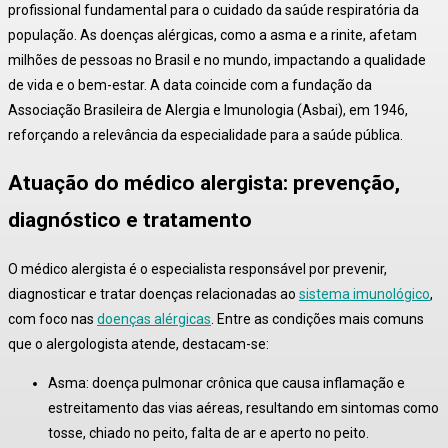
profissional fundamental para o cuidado da saúde respiratória da
população. As doenças alérgicas, como a asma e a rinite, afetam
milhões de pessoas no Brasil e no mundo, impactando a qualidade
de vida e o bem-estar. A data coincide com a fundação da
Associação Brasileira de Alergia e Imunologia (Asbai), em 1946,
reforçando a relevância da especialidade para a saúde pública.
Atuação do médico alergista: prevenção,
diagnóstico e tratamento
O médico alergista é o especialista responsável por prevenir,
diagnosticar e tratar doenças relacionadas ao
sistema imunológico
,
com foco nas
doenças alérgicas
. Entre as condições mais comuns
que o alergologista atende, destacam-se:
Asma: doença pulmonar crônica que causa inflamação e
estreitamento das vias aéreas, resultando em sintomas como
tosse, chiado no peito, falta de ar e aperto no peito.