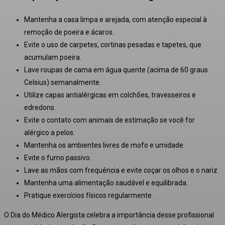
Mantenha a casa limpa e arejada, com atenção especial à
remoção de poeira e ácaros.
Evite o uso de carpetes, cortinas pesadas e tapetes, que
acumulam poeira.
Lave roupas de cama em água quente (acima de 60 graus
Celsius) semanalmente.
Utilize capas antialérgicas em colchões, travesseiros e
edredons.
Evite o contato com animais de estimação se você for
alérgico a pelos.
Mantenha os ambientes livres de mofo e umidade.
Evite o fumo passivo.
Lave as mãos com frequência e evite coçar os olhos e o nariz.
Mantenha uma alimentação saudável e equilibrada.
Pratique exercícios físicos regularmente.
O Dia do Médico Alergista celebra a importância desse profissional