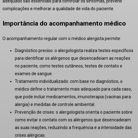
adequado são essenciais para controlar os sintomas, prevenir
complicações e melhorar a qualidade de vida do paciente.
Importância do acompanhamento médico
O acompanhamento regular com o médico alergista permite:
Diagnóstico preciso: o alergologista realiza testes específicos
para identificar os alérgenos que desencadeiam as reações
no paciente, como testes cutâneos, testes de contato e
exames de sangue.
Tratamento individualizado: com base no diagnóstico, o
médico define o tratamento mais adequado para cada caso,
que pode incluir medicamentos, imunoterapia (vacinas para
alergia) e medidas de controle ambiental.
Prevenção de crises: o alergologista orienta o paciente sobre
como evitar o contato com os alérgenos que desencadeiam
as suas reações, reduzindo a frequência e a intensidade das
crises alérgicas.