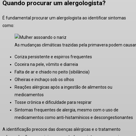
Quando procurar um alergologista?
É fundamental procurar um alergologista ao identificar sintomas
como:
As mudanças climáticas trazidas pela primavera podem causar d
Coriza persistente e espirros frequentes
Coceira na pele, vômito e diarreia
Falta de ar e chiado no peito (sibilância)
Olheiras e inchaço sob os olhos
Reações alérgicas após a ingestão de alimentos ou
medicamentos
Tosse crônica e dificuldade para respirar
Sintomas frequentes de alergia, mesmo com o uso de
medicamentos como anti-histamínicos e descongestionantes
A identificação precoce das doenças alérgicas e o tratamento