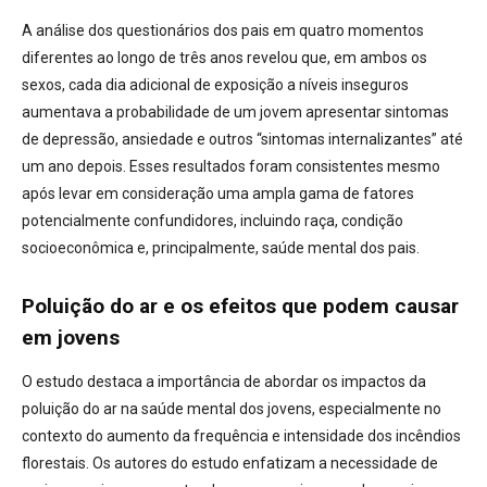
A análise dos questionários dos pais em quatro momentos
diferentes ao longo de três anos revelou que, em ambos os
sexos, cada dia adicional de exposição a níveis inseguros
aumentava a probabilidade de um jovem apresentar sintomas
de depressão, ansiedade e outros “sintomas internalizantes” até
um ano depois. Esses resultados foram consistentes mesmo
após levar em consideração uma ampla gama de fatores
potencialmente confundidores, incluindo raça, condição
socioeconômica e, principalmente, saúde mental dos pais.
Poluição do ar e os efeitos que podem causar
em jovens
O estudo destaca a importância de abordar os impactos da
poluição do ar na saúde mental dos jovens, especialmente no
contexto do aumento da frequência e intensidade dos incêndios
florestais. Os autores do estudo enfatizam a necessidade de