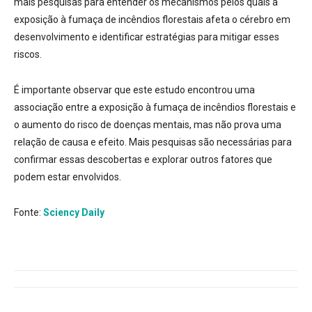
mais pesquisas para entender os mecanismos pelos quais a
exposição à fumaça de incêndios florestais afeta o cérebro em
desenvolvimento e identificar estratégias para mitigar esses
riscos.
É importante observar que este estudo encontrou uma
associação entre a exposição à fumaça de incêndios florestais e
o aumento do risco de doenças mentais, mas não prova uma
relação de causa e efeito. Mais pesquisas são necessárias para
confirmar essas descobertas e explorar outros fatores que
podem estar envolvidos.
Fonte:
Sciency Daily