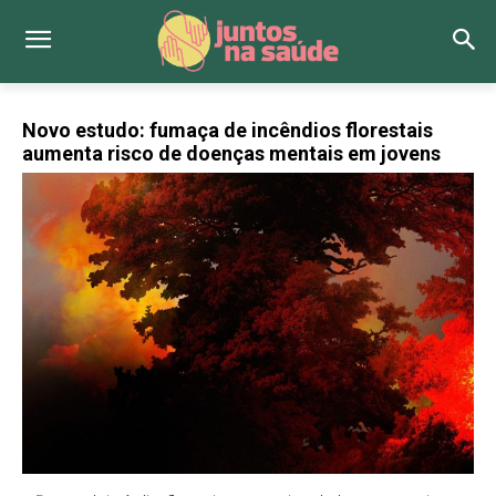
Novo estudo: fumaça de incêndios florestais
aumenta risco de doenças mentais em jovens