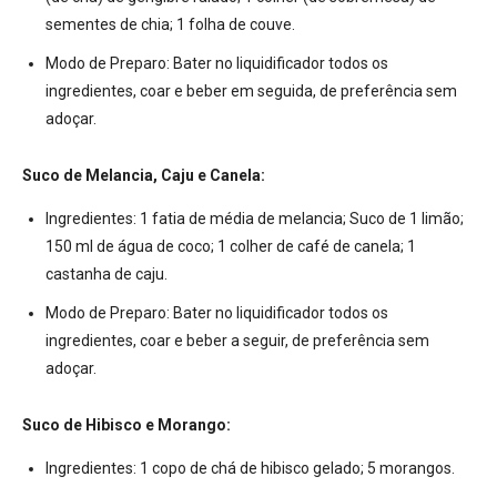
sementes de chia; 1 folha de couve.
Modo de Preparo:
Bater no liquidificador todos os
ingredientes, coar e beber em seguida, de preferência sem
adoçar.
Suco de Melancia, Caju e Canela:
Ingredientes:
1 fatia de média de melancia; Suco de 1 limão;
150 ml de água de coco; 1 colher de café de canela; 1
castanha de caju.
Modo de Preparo:
Bater no liquidificador todos os
ingredientes, coar e beber a seguir, de preferência sem
adoçar.
Suco de Hibisco e Morango:
Ingredientes:
1 copo de chá de hibisco gelado; 5 morangos.