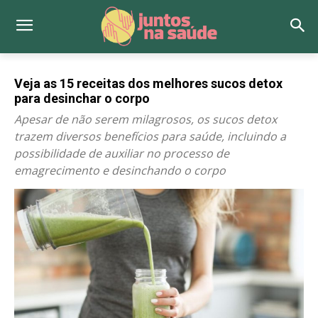
Veja as 15 receitas dos melhores sucos detox
para desinchar o corpo
Apesar de não serem milagrosos, os sucos detox
trazem diversos benefícios para saúde, incluindo a
possibilidade de auxiliar no processo de
emagrecimento e desinchando o corpo