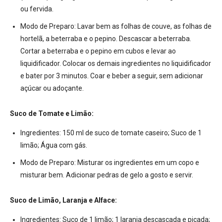
ou fervida.
Modo de Preparo:
Lavar bem as folhas de couve, as folhas de
hortelã, a beterraba e o pepino. Descascar a beterraba.
Cortar a beterraba e o pepino em cubos e levar ao
liquidificador. Colocar os demais ingredientes no liquidificador
e bater por 3 minutos. Coar e beber a seguir, sem adicionar
açúcar ou adoçante.
Suco de Tomate e Limão:
Ingredientes:
150 ml de suco de tomate caseiro; Suco de 1
limão; Água com gás.
Modo de Preparo:
Misturar os ingredientes em um copo e
misturar bem. Adicionar pedras de gelo a gosto e servir.
Suco de Limão, Laranja e Alface:
Ingredientes:
Suco de 1 limão; 1 laranja descascada e picada;