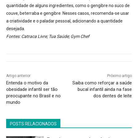
quantidade de alguns ingredientes, como o gengibre no suco de
couve, beterraba e gengibre. Nesses casos, recomenda-se usar
a criatividade e o paladar pessoal, adicionando a quantidade
desejada.
Fontes: Catraca Livre; Tua Saúde; Gym Chef
Artigo anterior
Próximo artigo
Entenda o motivo da
Saiba como reforçar a saúde
obesidade infantil ser tão
bucal infantil ainda na fase
preocupante no Brasil e no
dos dentes de leite
mundo
POSTS RELACIONADOS