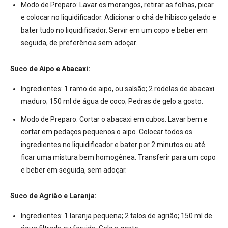
Modo de Preparo:
Lavar os morangos, retirar as folhas, picar
e colocar no liquidificador. Adicionar o chá de hibisco gelado e
bater tudo no liquidificador. Servir em um copo e beber em
seguida, de preferência sem adoçar.
Suco de Aipo e Abacaxi:
Ingredientes:
1 ramo de aipo, ou salsão; 2 rodelas de abacaxi
maduro; 150 ml de água de coco; Pedras de gelo a gosto.
Modo de Preparo:
Cortar o abacaxi em cubos. Lavar bem e
cortar em pedaços pequenos o aipo. Colocar todos os
ingredientes no liquidificador e bater por 2 minutos ou até
ficar uma mistura bem homogênea. Transferir para um copo
e beber em seguida, sem adoçar.
Suco de Agrião e Laranja:
Ingredientes:
1 laranja pequena; 2 talos de agrião; 150 ml de