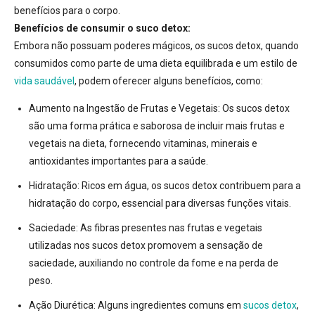
benefícios para o corpo.
Benefícios de consumir o suco detox:
Embora não possuam poderes mágicos, os sucos detox, quando
consumidos como parte de uma dieta equilibrada e um estilo de
vida saudável
, podem oferecer alguns benefícios, como:
Aumento na Ingestão de Frutas e Vegetais:
Os sucos detox
são uma forma prática e saborosa de incluir mais frutas e
vegetais na dieta, fornecendo vitaminas, minerais e
antioxidantes importantes para a saúde.
Hidratação:
Ricos em água, os sucos detox contribuem para a
hidratação do corpo, essencial para diversas funções vitais.
Saciedade:
As fibras presentes nas frutas e vegetais
utilizadas nos sucos detox promovem a sensação de
saciedade, auxiliando no controle da fome e na perda de
peso.
Ação Diurética:
Alguns ingredientes comuns em
sucos detox
,