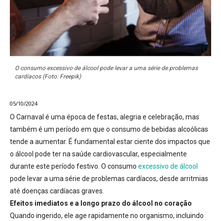
O consumo excessivo de álcool pode levar a uma série de problemas
cardíacos (Foto: Freepik)
05/10/2024
O Carnaval é uma época de festas, alegria e celebração, mas
também é um período em que o consumo de bebidas alcoólicas
tende a aumentar. É fundamental estar ciente dos impactos que
o álcool pode ter na saúde cardiovascular, especialmente
durante este período festivo. O consumo
excessivo de álcool
pode levar a uma série de problemas cardíacos, desde arritmias
até doenças cardíacas graves.
Efeitos imediatos e a longo prazo do álcool no coração
Quando ingerido, ele age rapidamente no organismo, incluindo