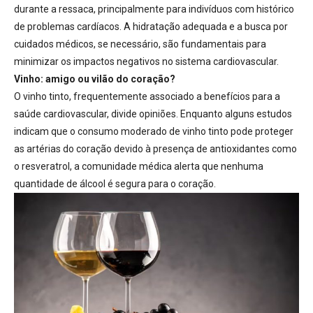
durante a ressaca, principalmente para indivíduos com histórico
de problemas cardíacos. A hidratação adequada e a busca por
cuidados médicos, se necessário, são fundamentais para
minimizar os impactos negativos no sistema cardiovascular
.
Vinho: amigo ou vilão do coração?
O vinho tinto, frequentemente associado a benefícios para a
saúde cardiovascular, divide opiniões. Enquanto alguns estudos
indicam que o consumo moderado de vinho tinto pode proteger
as artérias do coração devido à presença de antioxidantes como
o resveratrol
, a comunidade médica alerta que
nenhuma
quantidade de álcool é segura para o coração
.