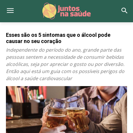
Esses são os 5 sintomas que o álcool pode
causar no seu coração
Independente do período do ano, grande parte das
pessoas sentem a necessidade de consumir bebidas
alcoólicas, seja por apreciar o gosto ou por diversão.
Então aqui está um guia com os possíveis perigos do
álcool a saúde cardiovascular