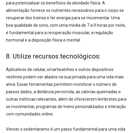
para potencializar os benefícios da atividade física
. A
alimentação fornece os nutrientes necessários para o corpo se
recuperar dos treinos e ter energia para se movimentar. Uma
boa qualidade de sono, com uma média de 7 a 9 horas por noite,
é fundamental para a recuperação muscular, a regulação
hormonal e a disposição física e mental
.
8. Utilize recursos tecnológicos:
Aplicativos de celular, smartwatches e outros dispositivos
vestíveis podem ser aliados na sua jornada para uma vida mais
ativa
. Essas ferramentas permitem monitorar o número de
passos dados, a distância percorrida, as calorias queimadas e
outras métricas relevantes, além de oferecerem lembretes para
se movimentar, programas de treino personalizados e interação
com comunidades online.
Vencer o sedentarismo é um passo fundamental para uma vida