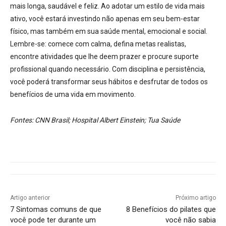
mais longa, saudável e feliz. Ao adotar um estilo de vida mais
ativo, você estará investindo não apenas em seu bem-estar
físico, mas também em sua saúde mental, emocional e social.
Lembre-se: comece com calma, defina metas realistas,
encontre atividades que lhe deem prazer e procure suporte
profissional quando necessário. Com disciplina e persistência,
você poderá transformar seus hábitos e desfrutar de todos os
benefícios de uma vida em movimento.
Fontes: CNN Brasil; Hospital Albert Einstein; Tua Saúde
Artigo anterior
Próximo artigo
7 Sintomas comuns de que
8 Benefícios do pilates que
você pode ter durante um
você não sabia