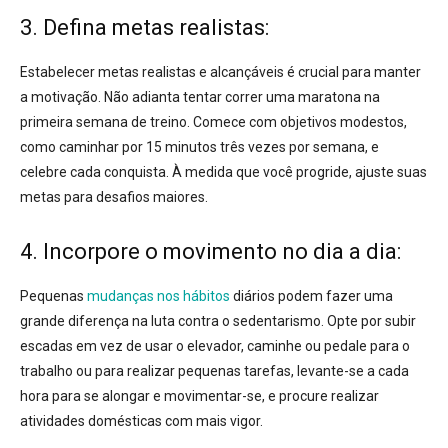
3. Defina metas realistas:
Estabelecer metas realistas e alcançáveis é crucial para manter
a motivação
. Não adianta tentar correr uma maratona na
primeira semana de treino. Comece com objetivos modestos,
como caminhar por 15 minutos três vezes por semana, e
celebre cada conquista. À medida que você progride, ajuste suas
metas para desafios maiores.
4. Incorpore o movimento no dia a dia:
Pequenas
mudanças nos hábitos
diários podem fazer uma
grande diferença na luta contra o sedentarismo
. Opte por subir
escadas em vez de usar o elevador, caminhe ou pedale para o
trabalho ou para realizar pequenas tarefas, levante-se a cada
hora para se alongar e movimentar-se, e procure realizar
atividades domésticas com mais vigor.