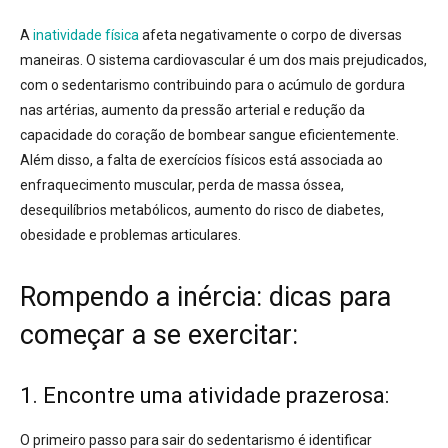
A
inatividade física
afeta negativamente o corpo de diversas
maneiras. O sistema cardiovascular é um dos mais prejudicados,
com o sedentarismo contribuindo para o acúmulo de gordura
nas artérias, aumento da pressão arterial e redução da
capacidade do coração de bombear sangue eficientemente
.
Além disso, a falta de exercícios físicos está associada ao
enfraquecimento muscular, perda de massa óssea,
desequilíbrios metabólicos, aumento do risco de diabetes,
obesidade e problemas articulares.
Rompendo a inércia: dicas para
começar a se exercitar:
1. Encontre uma atividade prazerosa:
O primeiro passo para sair do sedentarismo é
identificar