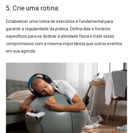
5. Crie uma rotina:
Estabelecer uma rotina de exercícios é fundamental para
garantir a regularidade da prática
. Defina dias e horários
específicos para se dedicar à atividade física e trate esses
compromissos com a mesma importância que outros eventos
em sua agenda.