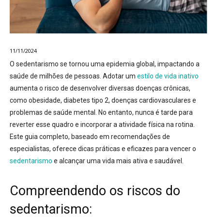
11/11/2024
O sedentarismo se tornou uma epidemia global, impactando a
saúde de milhões de pessoas. Adotar um
estilo de vida inativo
aumenta o risco de desenvolver diversas doenças crônicas,
como obesidade, diabetes tipo 2, doenças cardiovasculares e
problemas de saúde mental
. No entanto, nunca é tarde para
reverter esse quadro e incorporar a atividade física na rotina.
Este guia completo, baseado em recomendações de
especialistas, oferece dicas práticas e eficazes para vencer o
sedentarismo
e alcançar uma vida mais ativa e saudável.
Compreendendo os riscos do
sedentarismo: