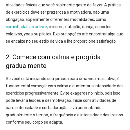
atividades físicas que você realmente goste de fazer
. A prática
de exercícios deve ser prazerosa e motivadora, não uma
obrigação. Experimente diferentes modalidades, como
caminhadas ao ar livre
, ciclismo, natação, dança, esportes
coletivos, yoga ou pilates. Explore opções até encontrar algo que
se encaixe no seu estilo de vida e lhe proporcione satisfação.
2. Comece com calma e progrida
gradualmente:
Se você está iniciando sua jornada para uma vida mais ativa, é
fundamental
começar com calma e aumentar a intensidade dos
exercícios progressivamente
. Evite exageros no início, pois isso
pode levar a lesões e desmotivação. Inicie com atividades de
baixa intensidade e curta duração, e vá aumentando
gradualmente o tempo, a frequência e a intensidade dos treinos
conforme seu corpo se adapta.