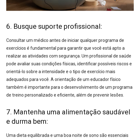
6. Busque suporte profissional:
Consultar um médico antes de iniciar qualquer programa de
exercícios é fundamental para garantir que você está apto a
realizar as atividades com segurança
. Um profissional de saúde
pode avaliar suas condições físicas, identificar possíveis riscos e
orientá-lo sobre a intensidade e o tipo de exercício mais
adequados para você. A orientação de um educador físico
também é importante para o desenvolvimento de um programa
de treino personalizado e eficiente, além de prevenir lesões
.
7. Mantenha uma alimentação saudável
e durma bem:
Uma dieta equilibrada e uma boa noite de sono são essenciais