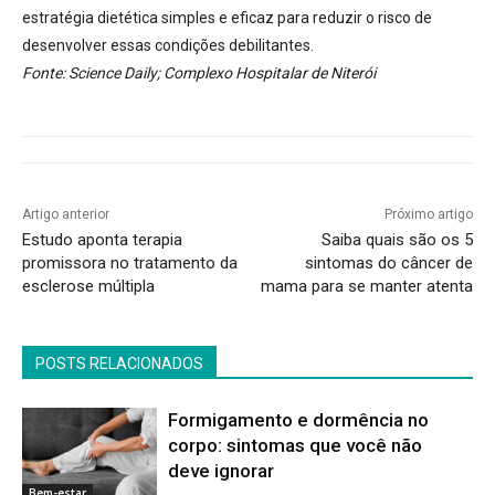
estratégia dietética simples e eficaz para reduzir o risco de
desenvolver essas condições debilitantes.
Fonte: Science Daily; Complexo Hospitalar de Niterói
Artigo anterior
Próximo artigo
Estudo aponta terapia
Saiba quais são os 5
promissora no tratamento da
sintomas do câncer de
esclerose múltipla
mama para se manter atenta
POSTS RELACIONADOS
Formigamento e dormência no
corpo: sintomas que você não
deve ignorar
Bem-estar