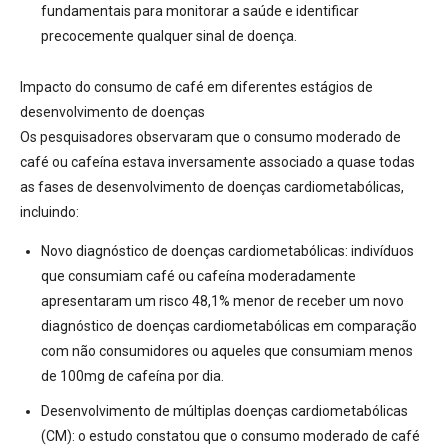
fundamentais para monitorar a saúde e identificar
precocemente qualquer sinal de doença
.
Impacto do consumo de café em diferentes estágios de
desenvolvimento de doenças
Os pesquisadores observaram que o consumo moderado de
café ou cafeína estava inversamente associado a quase todas
as fases de desenvolvimento de doenças cardiometabólicas,
incluindo:
Novo diagnóstico de doenças cardiometabólicas:
indivíduos
que consumiam café ou cafeína moderadamente
apresentaram um risco 48,1% menor de receber um novo
diagnóstico de doenças cardiometabólicas em comparação
com não consumidores ou aqueles que consumiam menos
de 100mg de cafeína por dia.
Desenvolvimento de múltiplas doenças cardiometabólicas
(CM):
o estudo constatou que o consumo moderado de café