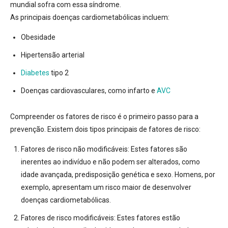
mundial
sofra com essa síndrome
.
As principais doenças cardiometabólicas incluem:
Obesidade
Hipertensão arterial
Diabetes
tipo 2
Doenças cardiovasculares, como infarto e
AVC
Compreender os fatores de risco é o primeiro passo para a
prevenção.
Existem dois tipos principais de fatores de risco:
Fatores de risco não modificáveis:
Estes fatores são
inerentes ao indivíduo e não podem ser alterados, como
idade avançada, predisposição genética e sexo. Homens, por
exemplo, apresentam um risco maior de desenvolver
doenças cardiometabólicas
.
Fatores de risco modificáveis:
Estes fatores estão