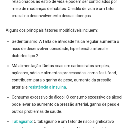
relacionados ao estilo de vida e podem ser controlados por
meio de mudanças de hábitos.
O estilo de vida é um fator
crucial no desenvolvimento dessas doenças
.
Alguns dos principais fatores modificáveis incluem:
Sedentarismo:
A falta de atividade física regular aumenta o
risco de desenvolver obesidade, hipertensão arterial e
diabetes tipo 2
.
Má alimentação:
Dietas ricas em carboidratos simples,
açúcares, sódio e alimentos processados, como fast-food,
contribuem para o ganho de peso, aumento da pressão
arterial e
resistência à insulina
.
Consumo excessivo de álcool:
O consumo excessivo de álcool
pode levar ao aumento da pressão arterial, ganho de peso e
outros problemas de saúde
.
Tabagismo
:
O tabagismo é um fator de risco significativo