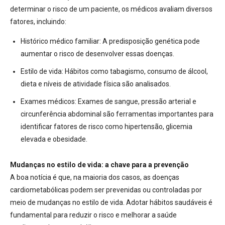
determinar o risco de um paciente, os médicos avaliam diversos
fatores
, incluindo:
Histórico médico familiar:
A predisposição genética pode
aumentar o risco de desenvolver essas doenças.
Estilo de vida:
Hábitos como tabagismo, consumo de álcool,
dieta e níveis de atividade física são analisados.
Exames médicos:
Exames de sangue, pressão arterial e
circunferência abdominal são ferramentas importantes para
identificar fatores de risco como hipertensão, glicemia
elevada e obesidade
.
Mudanças no estilo de vida: a chave para a prevenção
A boa notícia é que, na maioria dos casos, as doenças
cardiometabólicas podem ser prevenidas ou controladas por
meio de mudanças no estilo de vida
.
Adotar hábitos saudáveis é
fundamental para reduzir o risco e melhorar a saúde