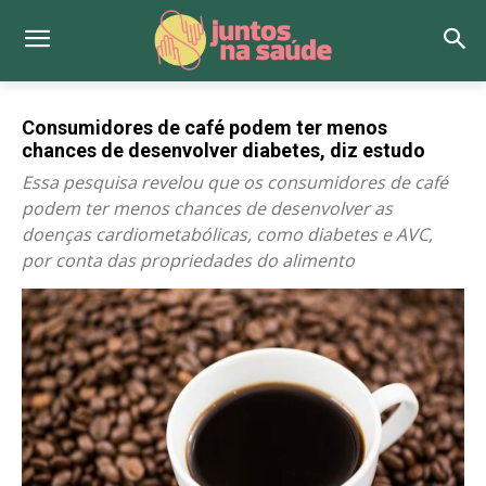
Consumidores de café podem ter menos
chances de desenvolver diabetes, diz estudo
Essa pesquisa revelou que os consumidores de café
podem ter menos chances de desenvolver as
doenças cardiometabólicas, como diabetes e AVC,
por conta das propriedades do alimento