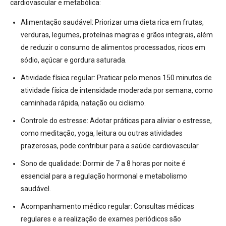
cardiovascular e metabólica:
Alimentação saudável:
Priorizar uma dieta rica em frutas,
verduras, legumes, proteínas magras e grãos integrais, além
de reduzir o consumo de alimentos processados, ricos em
sódio, açúcar e gordura saturada.
Atividade física regular:
Praticar pelo menos 150 minutos de
atividade física de intensidade moderada por semana, como
caminhada rápida, natação ou ciclismo.
Controle do estresse:
Adotar práticas para aliviar o estresse,
como meditação, yoga, leitura ou outras atividades
prazerosas, pode contribuir para a saúde cardiovascular.
Sono de qualidade:
Dormir de 7 a 8 horas por noite é
essencial para a regulação hormonal e metabolismo
saudável.
Acompanhamento médico regular:
Consultas médicas
regulares e a realização de exames periódicos são