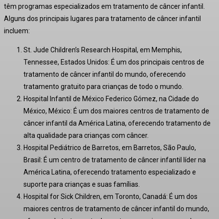
têm programas especializados em tratamento de câncer infantil.
Alguns dos principais lugares para tratamento de câncer infantil
incluem:
St. Jude Children’s Research Hospital, em Memphis,
Tennessee, Estados Unidos: É um dos principais centros de
tratamento de câncer infantil do mundo, oferecendo
tratamento gratuito para crianças de todo o mundo.
Hospital Infantil de México Federico Gómez, na Cidade do
México, México: É um dos maiores centros de tratamento de
câncer infantil da América Latina, oferecendo tratamento de
alta qualidade para crianças com câncer.
Hospital Pediátrico de Barretos, em Barretos, São Paulo,
Brasil: É um centro de tratamento de câncer infantil líder na
América Latina, oferecendo tratamento especializado e
suporte para crianças e suas famílias.
Hospital for Sick Children, em Toronto, Canadá: É um dos
maiores centros de tratamento de câncer infantil do mundo,