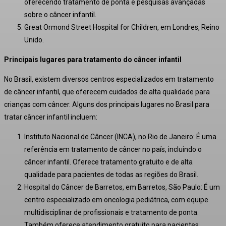
oferecendo tratamento de ponta e pesquisas avançadas
sobre o câncer infantil.
Great Ormond Street Hospital for Children, em Londres, Reino
Unido.
Principais lugares para tratamento do câncer infantil
No Brasil, existem diversos centros especializados em tratamento
de câncer infantil, que oferecem cuidados de alta qualidade para
crianças com câncer. Alguns dos principais lugares no Brasil para
tratar câncer infantil incluem:
Instituto Nacional de Câncer (INCA), no Rio de Janeiro: É uma
referência em tratamento de câncer no país, incluindo o
câncer infantil. Oferece tratamento gratuito e de alta
qualidade para pacientes de todas as regiões do Brasil.
Hospital do Câncer de Barretos, em Barretos, São Paulo: É um
centro especializado em oncologia pediátrica, com equipe
multidisciplinar de profissionais e tratamento de ponta.
Também oferece atendimento gratuito para pacientes