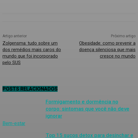
Artigo anterior
Próximo artigo
Zolgensma: tudo sobre um
Obesidade: como prevenir a
dos remédios mais caros do
doença silenciosa que mais
mundo que foi incorporado
cresce no mundo
pelo SUS
POSTS RELACIONADOS
Formigamento e dormência no
corpo: sintomas que você não deve
ignorar
Bem-estar
Top 15 sucos detox para desinchar e