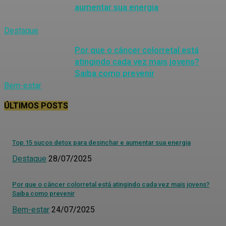
aumentar sua energia
Destaque
Por que o câncer colorretal está
atingindo cada vez mais jovens?
Saiba como prevenir
Bem-estar
ÚLTIMOS POSTS
Top 15 sucos detox para desinchar e aumentar sua energia
Destaque
28/07/2025
Por que o câncer colorretal está atingindo cada vez mais jovens?
Saiba como prevenir
Bem-estar
24/07/2025