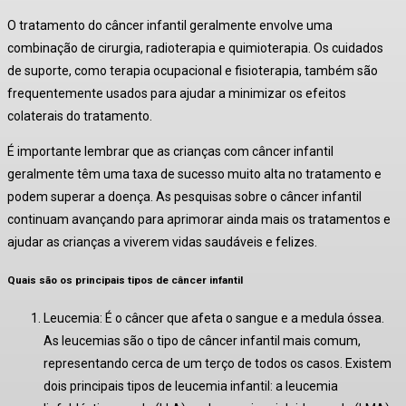
O tratamento do câncer infantil geralmente envolve uma
combinação de cirurgia, radioterapia e quimioterapia. Os cuidados
de suporte, como terapia ocupacional e fisioterapia, também são
frequentemente usados para ajudar a minimizar os efeitos
colaterais do tratamento.
É importante lembrar que as crianças com câncer infantil
geralmente têm uma taxa de sucesso muito alta no tratamento e
podem superar a doença. As pesquisas sobre o câncer infantil
continuam avançando para aprimorar ainda mais os tratamentos e
ajudar as crianças a viverem vidas saudáveis e felizes.
Quais são os principais tipos de câncer infantil
Leucemia: É o câncer que afeta o sangue e a medula óssea.
As leucemias são o tipo de câncer infantil mais comum,
representando cerca de um terço de todos os casos. Existem
dois principais tipos de leucemia infantil: a leucemia