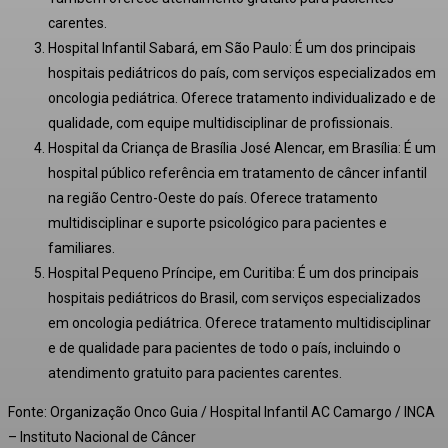
carentes.
Hospital Infantil Sabará, em São Paulo: É um dos principais
hospitais pediátricos do país, com serviços especializados em
oncologia pediátrica. Oferece tratamento individualizado e de
qualidade, com equipe multidisciplinar de profissionais.
Hospital da Criança de Brasília José Alencar, em Brasília: É um
hospital público referência em tratamento de câncer infantil
na região Centro-Oeste do país. Oferece tratamento
multidisciplinar e suporte psicológico para pacientes e
familiares.
Hospital Pequeno Príncipe, em Curitiba: É um dos principais
hospitais pediátricos do Brasil, com serviços especializados
em oncologia pediátrica. Oferece tratamento multidisciplinar
e de qualidade para pacientes de todo o país, incluindo o
atendimento gratuito para pacientes carentes.
Fonte: Organização Onco Guia / Hospital Infantil AC Camargo / INCA
– Instituto Nacional de Câncer