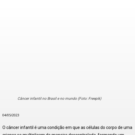
Câncer infantil no Brasil e no mundo (Foto: Freepik)
04/05/2023
O câncer infantil é uma condição em que as células do corpo de uma