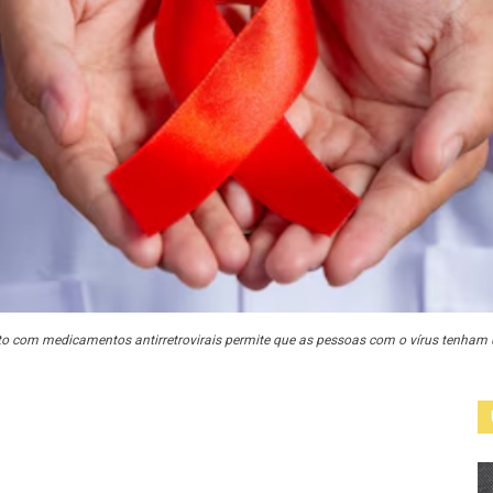
to com medicamentos antirretrovirais permite que as pessoas com o vírus tenham 