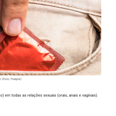
 (Foto: Freepik)
) em todas as relações sexuais (orais, anais e vaginais).