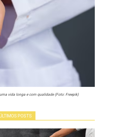
uma vida longa e com qualidade (Foto: Freepik)
ÚLTIMOS POSTS