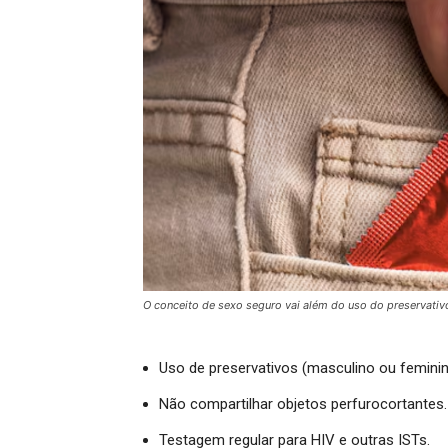
O conceito de sexo seguro vai além do uso do preservativo
Uso de preservativos (masculino ou feminino
Não compartilhar objetos perfurocortantes.
Testagem regular para HIV e outras ISTs.