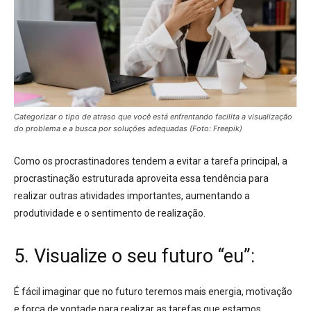
Categorizar o tipo de atraso que você está enfrentando facilita a visualização
do problema e a busca por soluções adequadas (Foto: Freepik)
Como os procrastinadores tendem a evitar a tarefa principal,
a
procrastinação estruturada aproveita essa tendência para
realizar outras atividades importantes
, aumentando a
produtividade e o sentimento de realização
.
5. Visualize o seu futuro “eu”:
É fácil imaginar que no futuro teremos mais energia, motivação
e força de vontade para realizar as tarefas que estamos