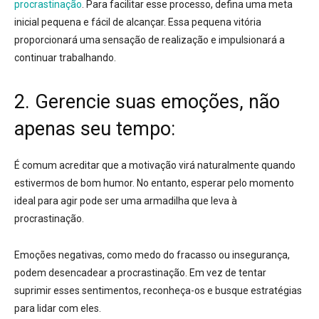
procrastinação
. Para facilitar esse processo,
defina uma meta
inicial pequena e fácil de alcançar
. Essa pequena vitória
proporcionará uma sensação de realização e
impulsionará a
continuar trabalhando
.
2. Gerencie suas emoções, não
apenas seu tempo:
É comum acreditar que a motivação virá naturalmente quando
estivermos de bom humor. No entanto,
esperar pelo momento
ideal para agir pode ser uma armadilha
que leva à
procrastinação
.
Emoções negativas, como medo do fracasso ou insegurança,
podem desencadear a procrastinação
. Em vez de tentar
suprimir esses sentimentos,
reconheça-os e busque estratégias
para lidar com eles
.