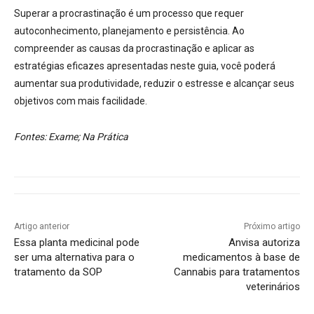
Superar a procrastinação é um processo que requer
autoconhecimento, planejamento e persistência. Ao
compreender as causas da procrastinação e aplicar as
estratégias eficazes apresentadas neste guia, você poderá
aumentar sua produtividade, reduzir o estresse e alcançar seus
objetivos com mais facilidade.
Fontes: Exame; Na Prática
Artigo anterior
Próximo artigo
Essa planta medicinal pode
Anvisa autoriza
ser uma alternativa para o
medicamentos à base de
tratamento da SOP
Cannabis para tratamentos
veterinários