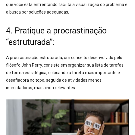
que você está enfrentando facilita a visualização do problema e
a busca por soluções adequadas
.
4. Pratique a procrastinação
“estruturada”:
A procrastinação estruturada, um conceito desenvolvido pelo
filósofo John Perry
, consiste em
organizar sua lista de tarefas
de forma estratégica
, colocando a tarefa mais importante e
desafiadora no topo, seguida de atividades menos
intimidadoras, mas ainda relevantes
.