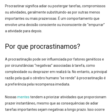
Procrastinar significa
adiar ou postergar tarefas, compromissos
ou atividades
, geralmente substituindo-as por outras menos
importantes ou mais prazerosas
. É um comportamento que
envolve uma decisão consciente ou inconsciente de “empurrar”
a atividade para depois
.
Por que procrastinamos?
A procrastinação pode ser
influenciada por fatores genéticos e
por circunstâncias “negativas”
associadas à tarefa, como
complexidade ou desprazer em realizá-la
. No entanto, a principal
razão pela qual o cérebro humano “se rende” à procrastinação é
a
preferência pela recompensa imediata
.
Nossas
mentes
tendem a priorizar atividades que proporcionam
prazer instantâneo, mesmo que as
consequências de adiar
tarefas importantes sejam negativas a longo prazo
. Isso ocorre