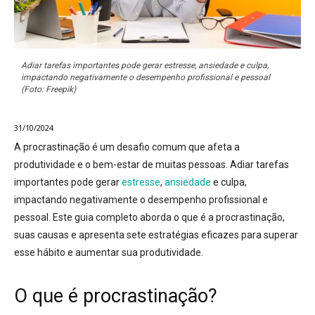
Adiar tarefas importantes pode gerar estresse, ansiedade e culpa,
impactando negativamente o desempenho profissional e pessoal
(Foto: Freepik)
31/10/2024
A
procrastinação
é um desafio comum que afeta a
produtividade e o bem-estar de muitas pessoas. Adiar tarefas
importantes pode gerar
estresse
,
ansiedade
e culpa,
impactando negativamente o desempenho profissional e
pessoal. Este guia completo aborda o que é a procrastinação,
suas causas e apresenta sete estratégias eficazes para superar
esse hábito e aumentar sua produtividade.
O que é procrastinação?