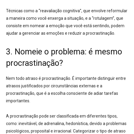
Técnicas como a “reavaliação cognitiva”
, que envolve reformular
a maneira como você enxerga a situação, e a “rotulagem”, que
consiste em nomear a emoção que você está sentindo, podem
ajudar a gerenciar as emoções e reduzir a procrastinação
.
3. Nomeie o problema: é mesmo
procrastinação?
Nem todo atraso é procrastinação. É importante
distinguir entre
atrasos justificados por circunstâncias externas e a
procrastinação
, que é a escolha consciente de adiar tarefas
importantes
.
A procrastinação pode ser classificada em diferentes tipos
,
como: inevitável, de adrenalina, hedonística, devido a problemas
psicológicos, proposital e irracional
.
Categorizar o tipo de atraso