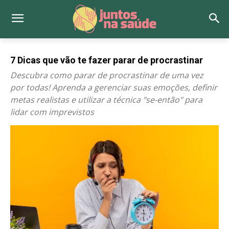
7 Dicas que vão te fazer parar de procrastinar
Descubra como parar de procrastinar de uma vez
por todas! Aprenda a gerenciar suas emoções, definir
metas realistas e utilizar a técnica "se-então" para
lidar com imprevistos