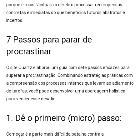
porque é mais fácil para o cérebro processar recompensas
concretas e imediatas do que benefícios futuros abstratos e
incertos
.
7 Passos para parar de
procrastinar
O site Quartz elaborou um guia com sete passos eficazes para
superar a procrastinação
. Combinando estratégias práticas com
a compreensão dos processos internos que levam ao adiamento
de tarefas, você pode desenvolver uma abordagem holística
para vencer esse desafio
.
1. Dê o primeiro (micro) passo:
Começar é a parte mais difícil da batalha contra a