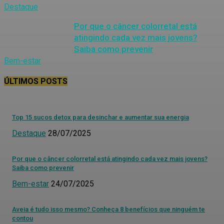
Destaque
Por que o câncer colorretal está
atingindo cada vez mais jovens?
Saiba como prevenir
Bem-estar
ÚLTIMOS POSTS
Top 15 sucos detox para desinchar e aumentar sua energia
Destaque
28/07/2025
Por que o câncer colorretal está atingindo cada vez mais jovens?
Saiba como prevenir
Bem-estar
24/07/2025
Aveia é tudo isso mesmo? Conheça 8 benefícios que ninguém te
contou