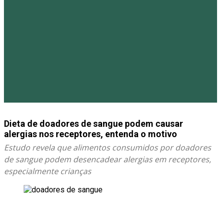
Dieta de doadores de sangue podem causar
alergias nos receptores, entenda o motivo
Estudo revela que alimentos consumidos por doadores
de sangue podem desencadear alergias em receptores,
especialmente crianças