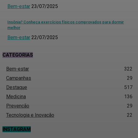
Bem-estar
23/07/2025
Insônia? Conheça exercícios físicos comprovados para dormir
melhor
Bem-estar
22/07/2025
CATEGORIAS
Bem-estar
322
Campanhas
29
Destaque
517
Medicina
136
Prevenção
29
Tecnologia e Inovação
22
INSTAGRAM