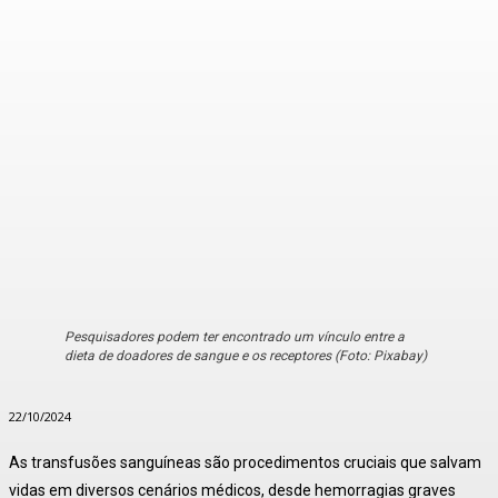
Pesquisadores podem ter encontrado um vínculo entre a
dieta de doadores de sangue e os receptores (Foto: Pixabay)
22/10/2024
As transfusões sanguíneas são procedimentos cruciais que salvam
vidas em diversos cenários médicos, desde hemorragias graves