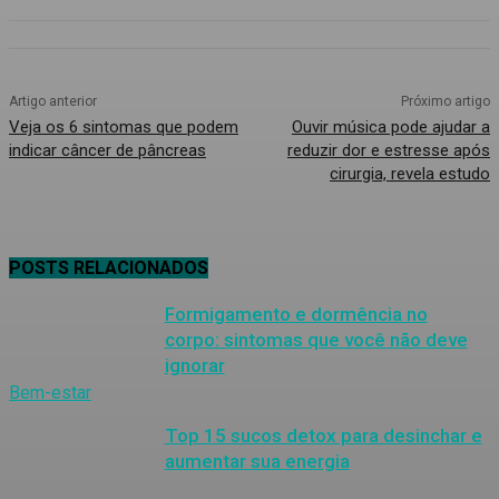
Artigo anterior
Próximo artigo
Veja os 6 sintomas que podem
Ouvir música pode ajudar a
indicar câncer de pâncreas
reduzir dor e estresse após
cirurgia, revela estudo
POSTS RELACIONADOS
Formigamento e dormência no
corpo: sintomas que você não deve
ignorar
Bem-estar
Top 15 sucos detox para desinchar e
aumentar sua energia