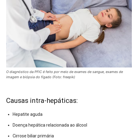
O diagnóstico da PFIC é feito por meio de exames de sangue, exames de
imagem e biópsia do fígado (Foto: freepik)
Causas intra-hepáticas:
Hepatite aguda
Doença hepática relacionada ao álcool
Cirrose biliar primária