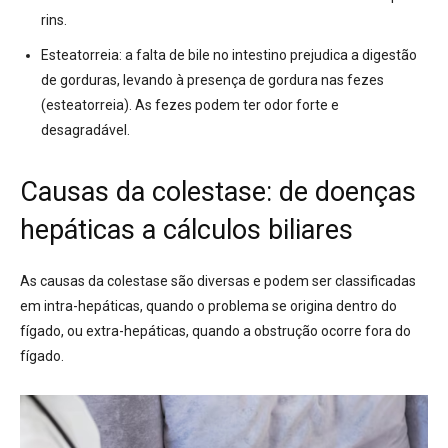
rins
.
Esteatorreia:
a falta de bile no intestino prejudica a digestão
de gorduras, levando à presença de gordura nas fezes
(esteatorreia)
. As fezes podem ter odor forte e
desagradável
.
Causas da colestase: de doenças
hepáticas a cálculos biliares
As causas da colestase são diversas e podem ser classificadas
em intra-hepáticas, quando o problema se origina dentro do
fígado, ou extra-hepáticas, quando a obstrução ocorre fora do
fígado
.