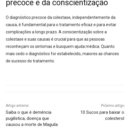
precoce e da conscientização
O diagnóstico precoce da colestase, independentemente da
causa, é fundamental para o tratamento eficaz e para evitar
complicações a longo prazo
.
A conscientização sobre a
colestase e suas causas é crucial para que as pessoas
reconheçam os sintomas e busquem ajuda médica. Quanto
mais cedo o diagnóstico for estabelecido, maiores as chances
de sucesso do tratamento.
Artigo anterior
Próximo artigo
Saiba o que é demência
10 Sucos para baixar o
pugilística, doença que
colesterol
causou a morte de Maguila