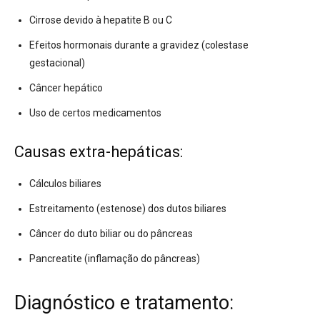
Cirrose devido à hepatite B ou C
Efeitos hormonais durante a gravidez (colestase
gestacional)
Câncer hepático
Uso de certos medicamentos
Causas extra-hepáticas:
Cálculos biliares
Estreitamento (estenose) dos dutos biliares
Câncer do duto biliar ou do pâncreas
Pancreatite (inflamação do pâncreas)
Diagnóstico e tratamento: