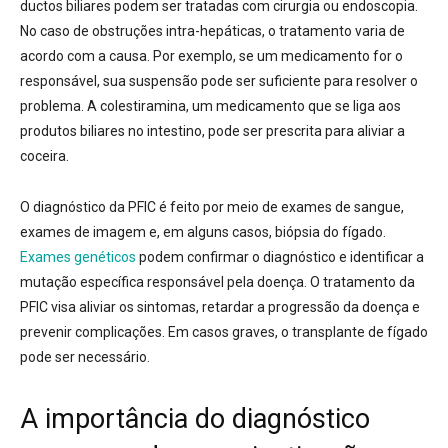
ductos biliares podem ser tratadas com cirurgia ou endoscopia
.
No caso de obstruções intra-hepáticas, o tratamento varia de
acordo com a causa. Por exemplo, se um medicamento for o
responsável, sua suspensão pode ser suficiente para resolver o
problema
. A colestiramina, um medicamento que se liga aos
produtos biliares no intestino, pode ser prescrita para aliviar a
coceira
.
O diagnóstico da PFIC é feito por meio de exames de sangue,
exames de imagem e, em alguns casos, biópsia do fígado
.
Exames genéticos
podem confirmar o diagnóstico e identificar a
mutação específica responsável pela doença
. O tratamento da
PFIC visa aliviar os sintomas, retardar a progressão da doença e
prevenir complicações
. Em casos graves, o transplante de fígado
pode ser necessário
.
A importância do diagnóstico