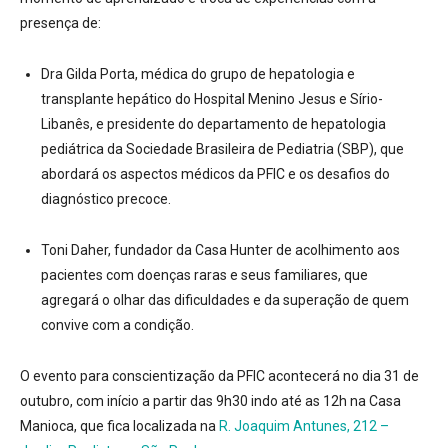
presença de:
Dra Gilda Porta, médica do grupo de hepatologia e
transplante hepático do Hospital Menino Jesus e Sírio-
Libanês, e presidente do departamento de hepatologia
pediátrica da Sociedade Brasileira de Pediatria (SBP), que
abordará os aspectos médicos da PFIC e os desafios do
diagnóstico precoce.
Toni Daher, fundador da Casa Hunter de acolhimento aos
pacientes com doenças raras e seus familiares, que
agregará o olhar das dificuldades e da superação de quem
convive com a condição.
O evento para conscientização da PFIC acontecerá no dia 31 de
outubro, com início a partir das 9h30 indo até as 12h na Casa
Manioca, que fica localizada na
R. Joaquim Antunes, 212 –