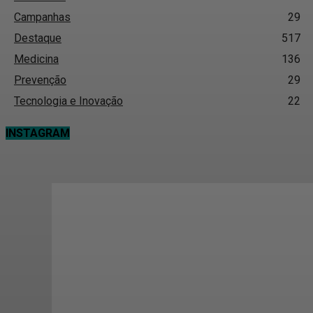
Campanhas
29
Destaque
517
Medicina
136
Prevenção
29
Tecnologia e Inovação
22
INSTAGRAM