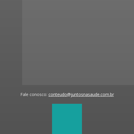
Fale conosco:
conteudo@juntosnasaude.com.br