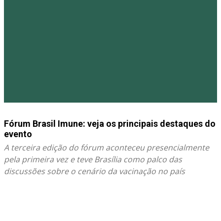
Fórum Brasil Imune: veja os principais destaques do
evento
A terceira edição do fórum aconteceu presencialmente
pela primeira vez e teve Brasília como palco das
discussões sobre o cenário da vacinação no país