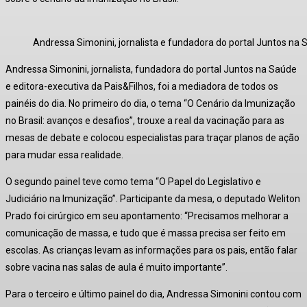
Andressa Simonini, jornalista e fundadora do portal Juntos na S
Andressa Simonini, jornalista, fundadora do portal Juntos na Saúde
e editora-executiva da Pais&Filhos, foi a mediadora de todos os
painéis do dia. No primeiro do dia, o tema “O Cenário da Imunização
no Brasil: avanços e desafios”, trouxe a real da vacinação para as
mesas de debate e colocou especialistas para traçar planos de ação
para mudar essa realidade.
O segundo painel teve como tema “O Papel do Legislativo e
Judiciário na Imunização”. Participante da mesa, o deputado Weliton
Prado foi cirúrgico em seu apontamento: “Precisamos melhorar a
comunicação de massa, e tudo que é massa precisa ser feito em
escolas. As crianças levam as informações para os pais, então falar
sobre vacina nas salas de aula é muito importante”.
Para o terceiro e último painel do dia, Andressa Simonini contou com