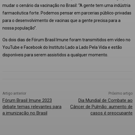
mudar o cenário da vacinação no Brasil: “A gente tem uma indústria
farmacêutica forte. Podemos pensar em parcerias público-privadas
para o desenvolvimento de vacinas que a gente precisa para a
nossa população”.
Os dois dias de Fórum Brasil Imune foram transmitidos em vídeo no
YouTube e Facebook do Instituto Lado a Lado Pela Vida e estão
disponíveis para serem assistidos a qualquer momento.
Artigo anterior
Próximo artigo
Fórum Brasil Imune 2023
Dia Mundial de Combate ao
debate temas relevantes para
Câncer de Pulmão: aumento de
a imunização no Brasil
casos é preocupante