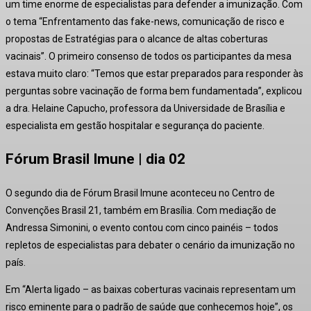
um time enorme de especialistas para defender a imunização. Com
o tema “Enfrentamento das fake-news, comunicação de risco e
propostas de Estratégias para o alcance de altas coberturas
vacinais”. O primeiro consenso de todos os participantes da mesa
estava muito claro: “Temos que estar preparados para responder às
perguntas sobre vacinação de forma bem fundamentada”, explicou
a dra. Helaine Capucho, professora da Universidade de Brasília e
especialista em gestão hospitalar e segurança do paciente.
Fórum Brasil Imune | dia 02
O segundo dia de Fórum Brasil Imune aconteceu no Centro de
Convenções Brasil 21, também em Brasília. Com mediação de
Andressa Simonini, o evento contou com cinco painéis – todos
repletos de especialistas para debater o cenário da imunização no
país.
Em “Alerta ligado – as baixas coberturas vacinais representam um
risco eminente para o padrão de saúde que conhecemos hoje”, os