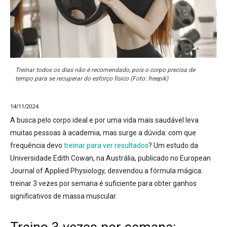
Treinar todos os dias não é recomendado, pois o corpo precisa de
tempo para se recuperar do esforço físico (Foto: freepik)
14/11/2024
A busca pelo corpo ideal e por uma vida mais saudável leva
muitas pessoas à academia, mas surge a dúvida:
com que
frequência devo
treinar para ver resultados
?
Um estudo da
Universidade Edith Cowan, na Austrália, publicado no European
Journal of Applied Physiology, desvendou a fórmula mágica:
treinar 3 vezes por semana é suficiente para obter ganhos
significativos de massa muscular.