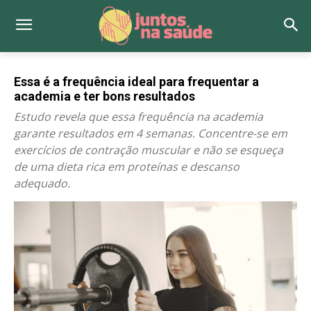
Essa é a frequência ideal para frequentar a
academia e ter bons resultados
Estudo revela que essa frequência na academia
garante resultados em 4 semanas. Concentre-se em
exercícios de contração muscular e não se esqueça
de uma dieta rica em proteínas e descanso
adequado.