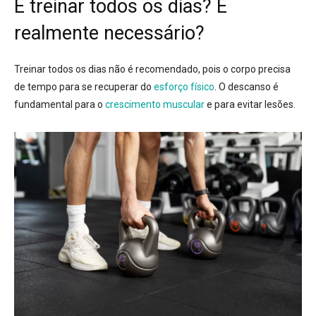
E treinar todos os dias? É
realmente necessário?
Treinar todos os dias não é recomendado
, pois o corpo precisa
de tempo para se recuperar do
esforço físico
. O descanso é
fundamental para o
crescimento muscular
e para evitar lesões.