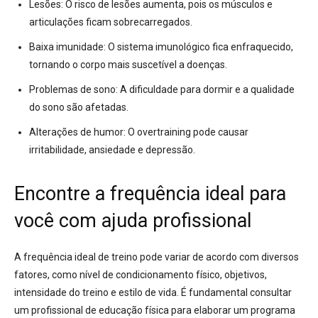
Lesões:
O risco de lesões aumenta, pois os músculos e
articulações ficam sobrecarregados.
Baixa imunidade:
O sistema imunológico fica enfraquecido,
tornando o corpo mais suscetível a doenças.
Problemas de sono:
A dificuldade para dormir e a qualidade
do sono são afetadas.
Alterações de humor:
O overtraining pode causar
irritabilidade, ansiedade e depressão.
Encontre a frequência ideal para
você com ajuda profissional
A frequência ideal de treino pode variar de acordo com diversos
fatores, como nível de condicionamento físico, objetivos,
intensidade do treino e estilo de vida. É fundamental consultar
um profissional de educação física para elaborar um programa