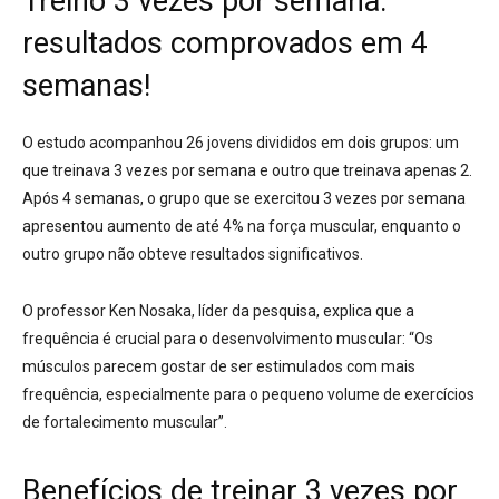
Treino 3 vezes por semana:
resultados comprovados em 4
semanas!
O estudo acompanhou 26 jovens divididos em dois grupos: um
que treinava 3 vezes por semana e outro que treinava apenas 2.
Após 4 semanas, o grupo que se exercitou 3 vezes por semana
apresentou
aumento de até 4% na força muscular
, enquanto o
outro grupo não obteve resultados significativos.
O professor Ken Nosaka, líder da pesquisa, explica que a
frequência é crucial para o desenvolvimento muscular: “Os
músculos parecem gostar de ser estimulados com mais
frequência, especialmente para o pequeno volume de exercícios
de fortalecimento muscular”.
Benefícios de treinar 3 vezes por