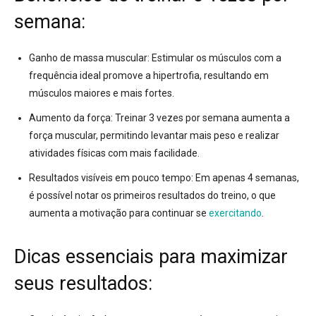
semana:
Ganho de massa muscular:
Estimular os músculos com a
frequência ideal promove a hipertrofia, resultando em
músculos maiores e mais fortes.
Aumento da força:
Treinar 3 vezes por semana aumenta a
força muscular, permitindo levantar mais peso e realizar
atividades físicas com mais facilidade.
Resultados visíveis em pouco tempo:
Em apenas 4 semanas,
é possível notar os primeiros resultados do treino, o que
aumenta a motivação para continuar se
exercitando
.
Dicas essenciais para maximizar
seus resultados: