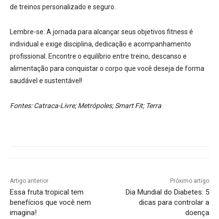
de treinos personalizado e seguro.
Lembre-se:
A jornada para alcançar seus objetivos fitness é
individual e exige disciplina, dedicação e acompanhamento
profissional. Encontre o equilíbrio entre treino, descanso e
alimentação para conquistar o corpo que você deseja de forma
saudável e sustentável!
Fontes: Catraca-Livre; Metrópoles; Smart Fit; Terra
Artigo anterior
Próximo artigo
Essa fruta tropical tem
Dia Mundial do Diabetes: 5
benefícios que você nem
dicas para controlar a
imagina!
doença