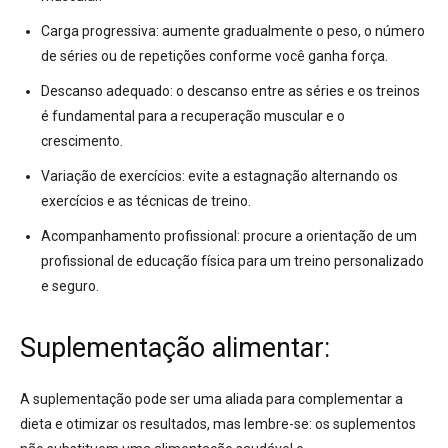
Carga progressiva:
aumente gradualmente o peso, o número
de séries ou de repetições conforme você ganha força.
Descanso adequado:
o descanso entre as séries e os treinos
é fundamental para a recuperação muscular e o
crescimento.
Variação de exercícios:
evite a estagnação alternando os
exercícios e as técnicas de treino.
Acompanhamento profissional:
procure a orientação de um
profissional de educação física para um treino personalizado
e seguro.
Suplementação alimentar:
A suplementação pode ser uma aliada para complementar a
dieta e otimizar os resultados, mas lembre-se: os suplementos