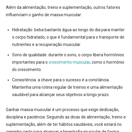
Além da alimentação, treino e suplementação, outros fatores
influenciam o ganho de massa muscular:
Hidratação:
beba bastante água ao longo do dia para manter
o corpo hidratado, o que é fundamental para o transporte de
nutrientes e a recuperação muscular.
Sono de qualidade:
durante o sono, o corpo libera hormônios
importantes para o
crescimento muscular
, como o hormônio
do crescimento.
Consistência:
a chave para o sucesso é a constância.
Mantenha uma rotina regular de treinos e uma alimentação
saudável para alcançar seus objetivos a longo prazo.
Ganhar massa muscular é um processo que exige dedicação,
disciplina e paciência. Seguindo as dicas de alimentação, treino e
suplementação, além de ter hábitos saudáveis, você estará no
caminho certo para alcançar a hipertrofia muscular de forma