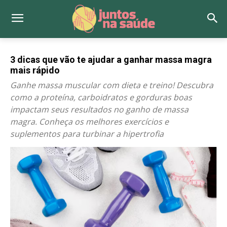
3 dicas que vão te ajudar a ganhar massa magra
mais rápido
Ganhe massa muscular com dieta e treino! Descubra
como a proteína, carboidratos e gorduras boas
impactam seus resultados no ganho de massa
magra. Conheça os melhores exercícios e
suplementos para turbinar a hipertrofia