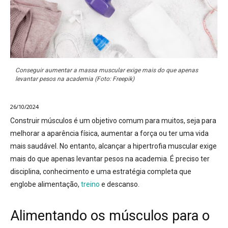
Conseguir aumentar a massa muscular exige mais do que apenas
levantar pesos na academia (Foto: Freepik)
26/10/2024
Construir músculos é um objetivo comum para muitos, seja para
melhorar a aparência física, aumentar a força ou ter uma vida
mais saudável. No entanto, alcançar a hipertrofia muscular exige
mais do que apenas levantar pesos na academia. É preciso ter
disciplina, conhecimento e uma estratégia completa que
englobe
alimentação,
treino
e descanso
.
Alimentando os músculos para o