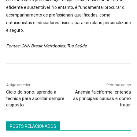
eficiente e sustentável. No entanto, é fundamental procurar o
acompanhamento de profissionais qualificados, como
nutricionistas e educadores físicos, para um plano personalizado
e seguro.
Fontes: CNN Brasil; Metrópoles; Tua Saúde
Artigo anterior
Próximo artigo
Ciclo do sono: aprenda a
Anemia falciforme: entenda
técnica para acordar sempre
as principais causas e como
disposto
tratar
POSTS RELACIONADOS