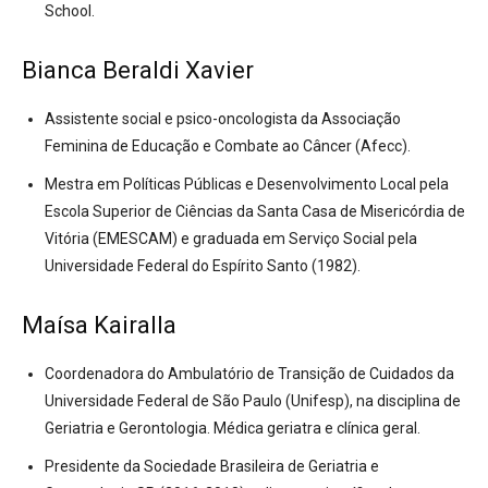
School.
Bianca Beraldi Xavier
Assistente social e psico-oncologista da Associação
Feminina de Educação e Combate ao Câncer (Afecc).
Mestra em Políticas Públicas e Desenvolvimento Local pela
Escola Superior de Ciências da Santa Casa de Misericórdia de
Vitória (EMESCAM) e graduada em Serviço Social pela
Universidade Federal do Espírito Santo (1982).
Maísa Kairalla
Coordenadora do Ambulatório de Transição de Cuidados da
Universidade Federal de São Paulo (Unifesp), na disciplina de
Geriatria e Gerontologia. Médica geriatra e clínica geral.
Presidente da Sociedade Brasileira de Geriatria e