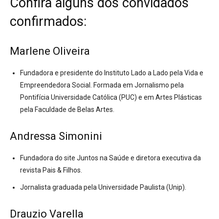
Confira alguns dos convidados
confirmados:
Marlene Oliveira
Fundadora e presidente do Instituto Lado a Lado pela Vida e
Empreendedora Social. Formada em Jornalismo pela
Pontifícia Universidade Católica (PUC) e em Artes Plásticas
pela Faculdade de Belas Artes.
Andressa Simonini
Fundadora do site Juntos na Saúde e diretora executiva da
revista Pais & Filhos.
Jornalista graduada pela Universidade Paulista (Unip).
Drauzio Varella