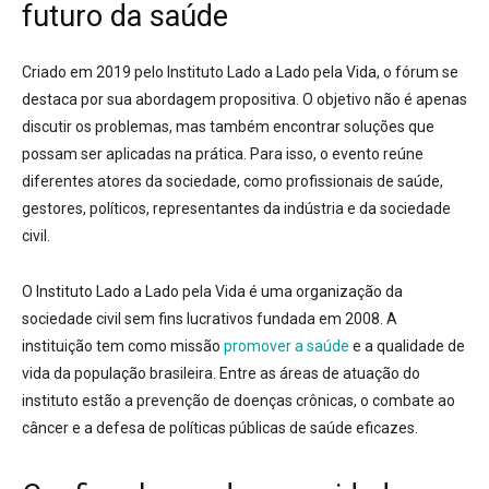
futuro da saúde
Criado em 2019 pelo Instituto Lado a Lado pela Vida, o fórum se
destaca por sua abordagem propositiva.
O objetivo não é apenas
discutir os problemas, mas também encontrar soluções que
possam ser aplicadas na prática.
Para isso, o evento
reúne
diferentes atores da sociedade, como profissionais de saúde,
gestores, políticos, representantes da indústria e da sociedade
civil.
O Instituto Lado a Lado pela Vida é uma organização da
sociedade civil sem fins lucrativos fundada em 2008. A
instituição tem como missão
promover a saúde
e a qualidade de
vida da população brasileira
.
Entre as áreas de atuação do
instituto estão a
prevenção de doenças crônicas, o combate ao
câncer e a defesa de políticas públicas de saúde eficazes.