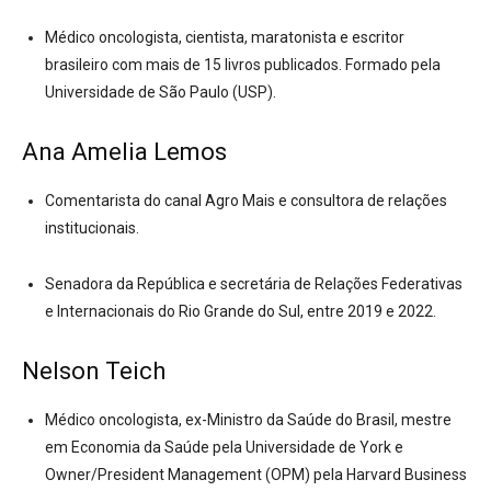
Médico oncologista, cientista, maratonista e escritor
brasileiro com mais de 15 livros publicados. Formado pela
Universidade de São Paulo (USP).
Ana Amelia Lemos
Comentarista do canal Agro Mais e consultora de relações
institucionais.
Senadora da República e secretária de Relações Federativas
e Internacionais do Rio Grande do Sul, entre 2019 e 2022.
Nelson Teich
Médico oncologista, ex-Ministro da Saúde do Brasil, mestre
em Economia da Saúde pela Universidade de York e
Owner/President Management (OPM) pela Harvard Business