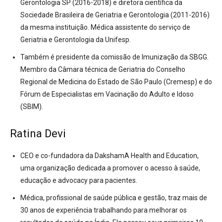
Gerontologia SP (2016-2018) e diretora científica da
Sociedade Brasileira de Geriatria e Gerontologia (2011-2016)
da mesma instituição. Médica assistente do serviço de
Geriatria e Gerontologia da Unifesp.
Também é presidente da comissão de Imunização da SBGG.
Membro da Câmara técnica de Geriatria do Conselho
Regional de Medicina do Estado de São Paulo (Cremesp) e do
Fórum de Especialistas em Vacinação do Adulto e Idoso
(SBIM).
Ratina Devi
CEO e co-fundadora da DakshamA Health and Education,
uma organização dedicada a promover o acesso à saúde,
educação e advocacy para pacientes.
Médica, profissional de saúde pública e gestão, traz mais de
30 anos de experiência trabalhando para melhorar os