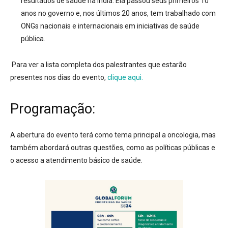
resultados de saúde na Índia. Ela passou seus primeiros 10
anos no governo e, nos últimos 20 anos, tem trabalhado com
ONGs nacionais e internacionais em iniciativas de saúde
pública.
Para ver a lista completa dos palestrantes que estarão
presentes nos dias do evento,
clique aqui.
Programação:
A abertura do evento terá como tema principal a oncologia, mas
também abordará outras questões, como as políticas públicas e
o acesso a atendimento básico de saúde.