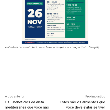
A abertura do evento terá como tema principal a oncologia (Foto: Freepik)
Artigo anterior
Próximo artigo
Os 5 benefícios da dieta
Estes são os alimentos que
mediterrânea que você não
você deve evitar se tiver