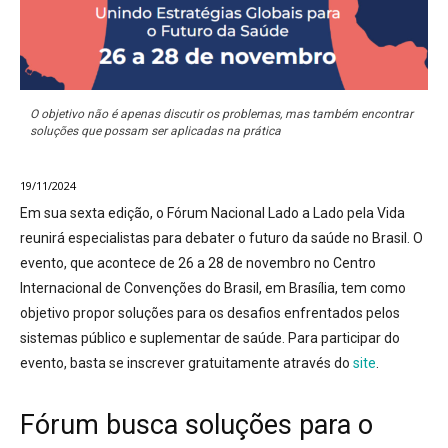
O objetivo não é apenas discutir os problemas, mas também encontrar
soluções que possam ser aplicadas na prática
19/11/2024
Em sua sexta edição, o Fórum Nacional Lado a Lado pela Vida
reunirá especialistas para debater o futuro da saúde no Brasil.
O
evento, que acontece de 26 a 28 de novembro no Centro
Internacional de Convenções do Brasil, em Brasília, tem como
objetivo
propor soluções para os desafios enfrentados pelos
sistemas público e suplementar de saúde. Para participar do
evento, basta se inscrever gratuitamente através do
site
.
Fórum busca soluções para o