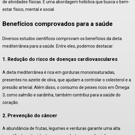
de atividades físicas
. É uma abordagem holística que busca o bem-
estar físico, mental e social.
Benefícios comprovados para a saúde
Diversos estudos científicos comprovam os benefícios da dieta
mediterrânea para a saúde. Entre eles, podemos destacar:
1. Redução do risco de doenças cardiovasculares
A dieta mediterrânea é rica em
gorduras monoinsaturadas
,
presentes no azeite de oliva, que ajudam a
controlar o colesterol
e a
pressão arterial. Além disso, o consumo de peixes ricos em Ômega
3, como salmão e sardinha, também contribui para a saúde do
coração
.
2. Prevenção do câncer
A abundância de frutas, legumes e verduras garante uma alta