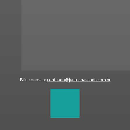
Fale conosco:
conteudo@juntosnasaude.com.br