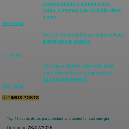
Formigamento e dormência no
corpo: sintomas que você não deve
ignorar
Bem-estar
Top 15 sucos detox para desinchar e
aumentar sua energia
Destaque
Por que o câncer colorretal está
atingindo cada vez mais jovens?
Saiba como prevenir
Bem-estar
ÚLTIMOS POSTS
Top 15 sucos detox para desinchar e aumentar sua energia
Destaque
28/07/2025