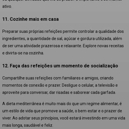
ativo
.
11. Cozinhe mais em casa
Preparar suas próprias refeições permite controlar a qualidade dos
ingredientes, a quantidade de sal, açúcar e gordura utilizada, além
de ser uma atividade prazerosa e relaxante. Explore novas receitas
e divirta-se na cozinha
.
12. Faça das refeições um momento de socialização
Compartilhe suas refeições com familiares e amigos, criando
momentos de conexão e prazer. Desligue o celular, a televisão e
aproveite para conversar, dar risadas e saborear cada garfada
.
A dieta mediterrânea é muito mais do que um regime alimentar, é
um estilo de vida que promove a saúde, o bem-estar e o prazer de
viver. Ao adotar seus princípios, você estará investindo em uma vida
mais longa, saudável e feliz.