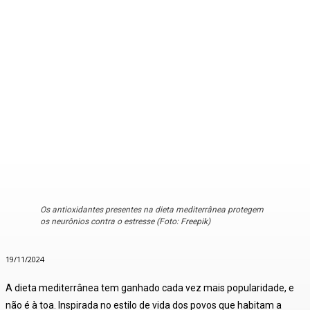
Os antioxidantes presentes na dieta mediterrânea protegem
os neurônios contra o estresse (Foto: Freepik)
19/11/2024
A dieta mediterrânea tem ganhado cada vez mais popularidade, e
não é à toa. Inspirada no estilo de vida dos povos que habitam a