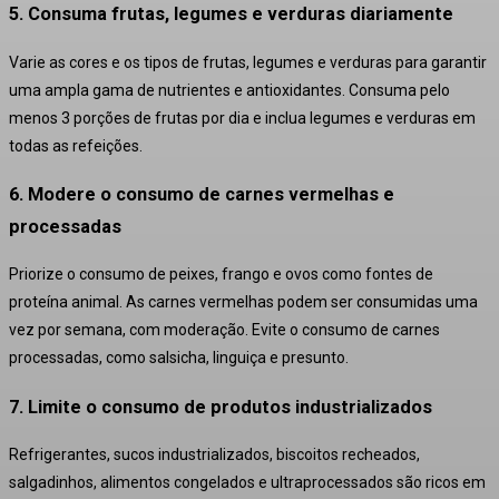
5. Consuma frutas, legumes e verduras diariamente
Varie as cores e os tipos de frutas, legumes e verduras para garantir
uma ampla gama de nutrientes e antioxidantes. Consuma pelo
menos 3 porções de frutas por dia e inclua legumes e verduras em
todas as refeições
.
6. Modere o consumo de carnes vermelhas e
processadas
Priorize o consumo de peixes, frango e ovos como fontes de
proteína animal. As carnes vermelhas podem ser consumidas uma
vez por semana, com moderação. Evite o consumo de carnes
processadas, como salsicha, linguiça e presunto
.
7. Limite o consumo de produtos industrializados
Refrigerantes, sucos industrializados, biscoitos recheados,
salgadinhos, alimentos congelados e ultraprocessados são ricos em