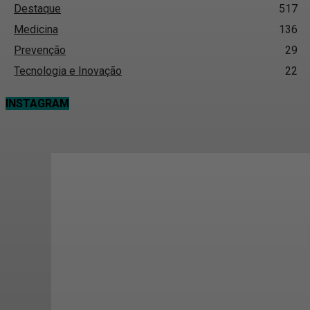
Destaque
517
Medicina
136
Prevenção
29
Tecnologia e Inovação
22
INSTAGRAM