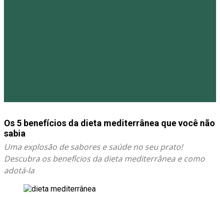
Os 5 benefícios da dieta mediterrânea que você não
sabia
Uma explosão de sabores e saúde no seu prato!
Descubra os benefícios da dieta mediterrânea e como
adotá-la