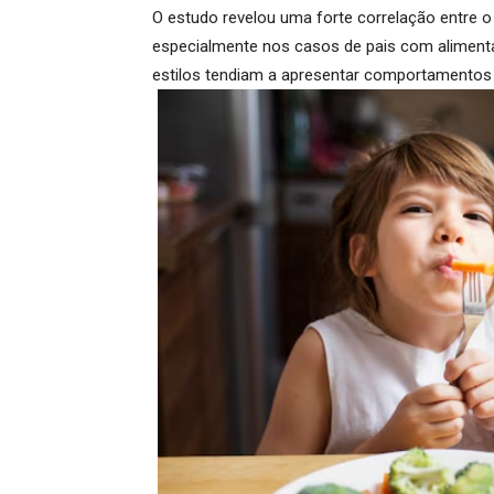
O estudo revelou uma
forte correlação entre 
especialmente nos casos de pais com alimenta
estilos tendiam a apresentar comportamentos