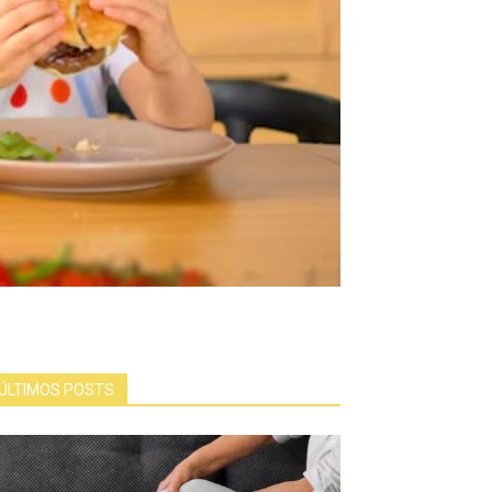
ÚLTIMOS POSTS