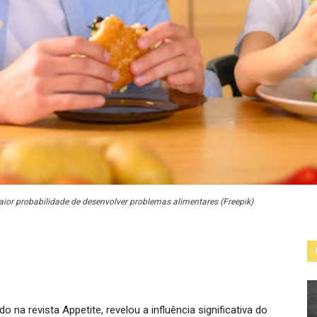
ior probabilidade de desenvolver problemas alimentares (Freepik)
ado na revista
Appetite
, revelou a influência significativa do