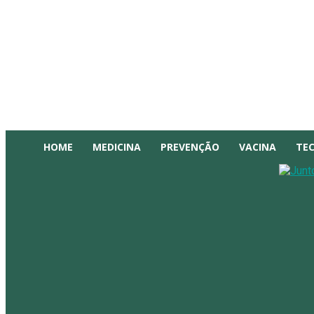
HOME
MEDICINA
PREVENÇÃO
VACINA
TE