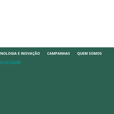
CNOLOGIA E INOVAÇÃO
CAMPANHAS
QUEM SOMOS