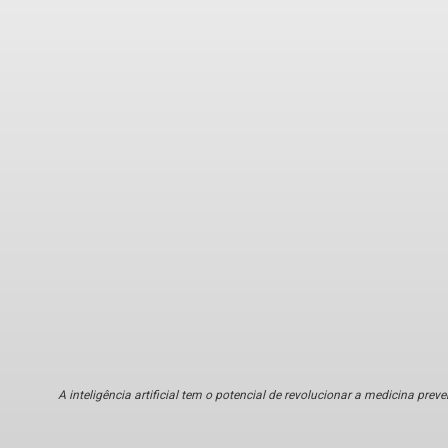
A inteligência artificial tem o potencial de revolucionar a medicina preve