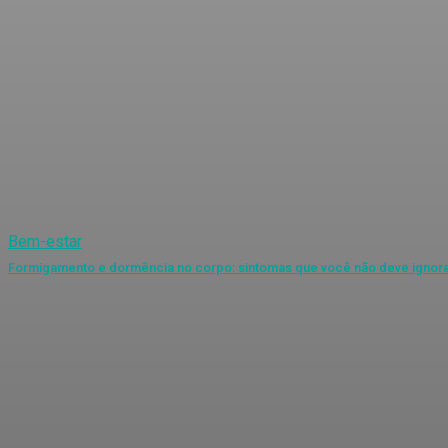
Bem-estar
Formigamento e dormência no corpo: sintomas que você não deve ignor