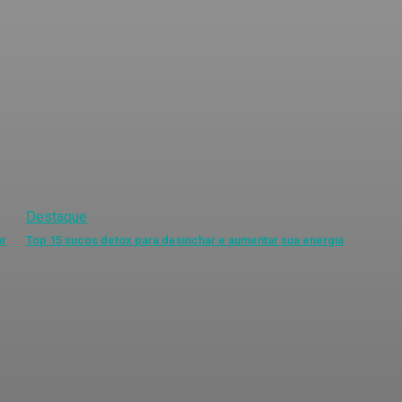
Destaque
ar
Top 15 sucos detox para desinchar e aumentar sua energia