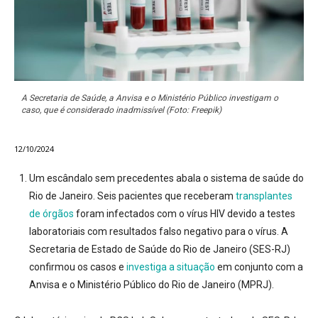
A Secretaria de Saúde, a Anvisa e o Ministério Público investigam o
caso, que é considerado inadmissível (Foto: Freepik)
12/10/2024
Um escândalo sem precedentes abala o sistema de saúde do
Rio de Janeiro
. Seis pacientes que receberam
transplantes
de órgãos
foram infectados com o vírus HIV devido a testes
laboratoriais com resultados
falso negativo
para o vírus. A
Secretaria de Estado de Saúde do Rio de Janeiro (SES-RJ)
confirmou os casos e
investiga a situação
em conjunto com a
Anvisa e o Ministério Público do Rio de Janeiro (MPRJ).