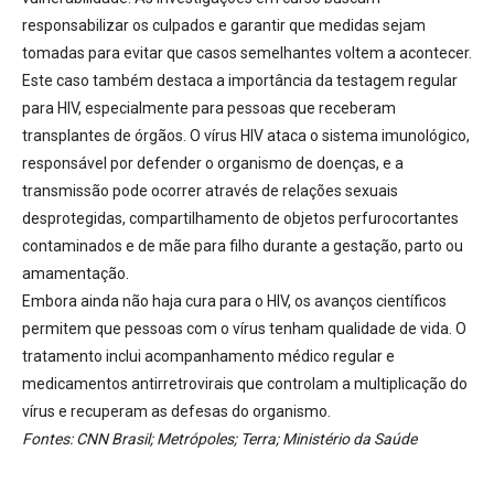
responsabilizar os culpados e garantir que medidas sejam
tomadas para evitar que casos semelhantes voltem a acontecer.
Este caso também destaca a importância da testagem regular
para HIV, especialmente para pessoas que receberam
transplantes de órgãos
. O vírus HIV ataca o sistema imunológico,
responsável por defender o organismo de doenças, e a
transmissão pode ocorrer através de relações sexuais
desprotegidas, compartilhamento de objetos perfurocortantes
contaminados e de mãe para filho durante a gestação, parto ou
amamentação.
Embora ainda não haja cura para o HIV, os avanços científicos
permitem que pessoas com o vírus tenham qualidade de vida
. O
tratamento inclui acompanhamento médico regular e
medicamentos antirretrovirais que controlam a multiplicação do
vírus e recuperam as defesas do organismo.
Fontes: CNN Brasil; Metrópoles; Terra; Ministério da Saúde