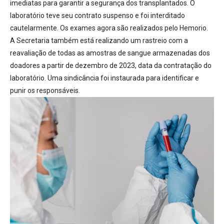
imediatas para garantir a segurança dos transplantados
. O
laboratório teve seu contrato suspenso e foi interditado
cautelarmente. Os exames agora são realizados pelo Hemorio.
A Secretaria também está realizando um rastreio com a
reavaliação de todas as amostras de sangue armazenadas dos
doadores
a partir de dezembro de 2023, data da contratação do
laboratório. Uma sindicância foi instaurada para identificar e
punir os responsáveis.