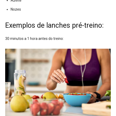
Azeite
Nozes
Exemplos de lanches pré-treino:
30 minutos a 1 hora antes do treino: