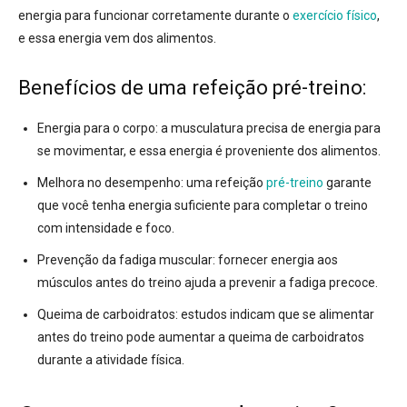
energia para funcionar corretamente durante o
exercício físico
,
e essa energia vem dos alimentos.
Benefícios de uma refeição pré-treino:
Energia para o corpo:
a musculatura precisa de energia para
se movimentar, e essa energia é proveniente dos alimentos.
Melhora no desempenho:
uma refeição
pré-treino
garante
que você tenha energia suficiente para completar o treino
com intensidade e foco.
Prevenção da fadiga muscular:
fornecer energia aos
músculos antes do treino ajuda a prevenir a fadiga precoce.
Queima de carboidratos:
estudos indicam que se alimentar
antes do treino pode aumentar a queima de carboidratos
durante a atividade física.