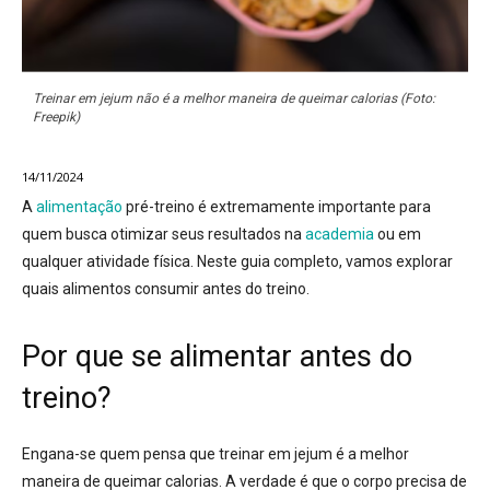
Treinar em jejum não é a melhor maneira de queimar calorias (Foto:
Freepik)
14/11/2024
A
alimentação
pré-treino é extremamente importante para
quem busca otimizar seus resultados na
academia
ou em
qualquer atividade física. Neste guia completo, vamos explorar
quais alimentos consumir antes do treino.
Por que se alimentar antes do
treino?
Engana-se quem pensa que treinar em jejum é a melhor
maneira de queimar calorias. A verdade é que o corpo precisa de