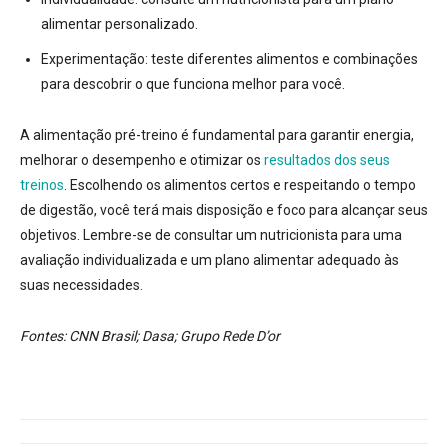
alimentar personalizado.
Experimentação:
teste diferentes alimentos e combinações
para descobrir o que funciona melhor para você.
A alimentação pré-treino é fundamental para garantir energia,
melhorar o desempenho e otimizar os
resultados dos seus
treinos
. Escolhendo os alimentos certos e respeitando o tempo
de digestão, você terá mais disposição e foco para alcançar seus
objetivos. Lembre-se de consultar um nutricionista para uma
avaliação individualizada e um plano alimentar adequado às
suas necessidades.
Fontes: CNN Brasil; Dasa; Grupo Rede D’or