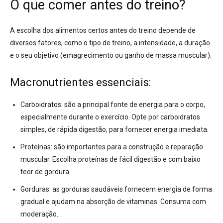
O que comer antes do treino?
A escolha dos alimentos certos antes do treino depende de
diversos fatores, como o tipo de treino, a intensidade, a duração
e o seu objetivo (emagrecimento ou ganho de massa muscular).
Macronutrientes essenciais:
Carboidratos:
são a principal fonte de energia para o corpo,
especialmente durante o exercício. Opte por carboidratos
simples, de rápida digestão, para fornecer energia imediata.
Proteínas:
são importantes para a construção e reparação
muscular. Escolha proteínas de fácil digestão e com baixo
teor de gordura.
Gorduras:
as gorduras saudáveis fornecem energia de forma
gradual e ajudam na absorção de vitaminas. Consuma com
moderação.