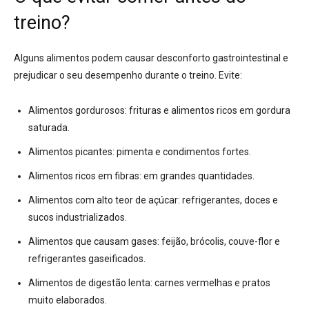
treino?
Alguns alimentos podem causar desconforto gastrointestinal e
prejudicar o seu desempenho durante o treino.
Evite:
Alimentos gordurosos:
frituras e alimentos ricos em gordura
saturada.
Alimentos picantes:
pimenta e condimentos fortes.
Alimentos ricos em fibras:
em grandes quantidades.
Alimentos com alto teor de açúcar:
refrigerantes, doces e
sucos industrializados.
Alimentos que causam gases:
feijão, brócolis, couve-flor e
refrigerantes gaseificados.
Alimentos de digestão lenta:
carnes vermelhas e pratos
muito elaborados.