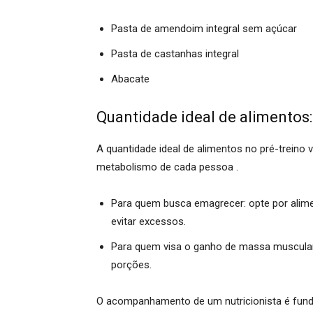
Pasta de amendoim integral sem açúcar
Pasta de castanhas integral
Abacate
Quantidade ideal de alimentos:
A quantidade ideal de alimentos no pré-treino v
metabolismo de cada pessoa .
Para quem busca emagrecer: opte por alim
evitar excessos.
Para quem visa o ganho de massa muscular
porções.
O acompanhamento de um nutricionista é fundam