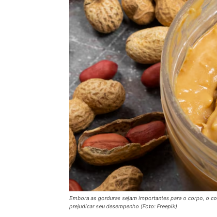
Embora as gorduras sejam importantes para o corpo, o co
prejudicar seu desempenho (Foto: Freepik)