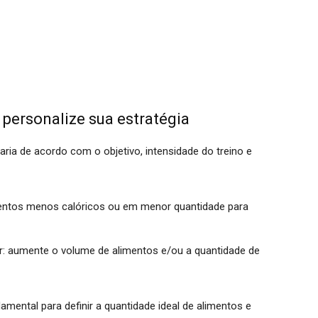
 personalize sua estratégia
aria de acordo com o objetivo, intensidade do treino e
entos menos calóricos ou em menor quantidade para
: aumente o volume de alimentos e/ou a quantidade de
ental para definir a quantidade ideal de alimentos e