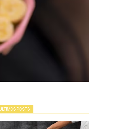
ÚLTIMOS POSTS