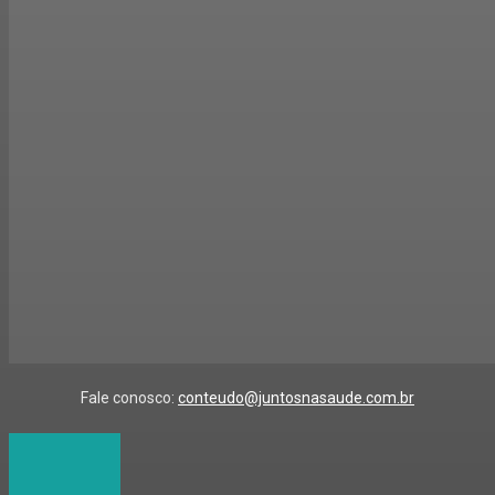
Fale conosco:
conteudo@juntosnasaude.com.br