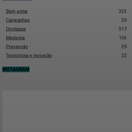
Bem-estar
322
Campanhas
29
Destaque
517
Medicina
136
Prevenção
29
Tecnologia e Inovação
22
INSTAGRAM