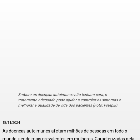
Embora as doenças autoimunes não tenham cura, o
tratamento adequado pode ajudar a controlar os sintomas e
melhorar a qualidade de vida dos pacientes (Foto: Freepik)
18/11/2024
As doenças autoimunes afetam milhões de pessoas em todo o
mundo, sendo mais prevalentes em mulheres. Caracterizadas pela