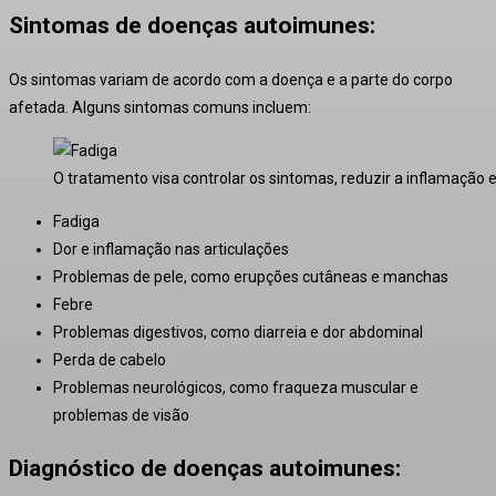
Sintomas de doenças autoimunes:
Os sintomas variam de acordo com a doença e a parte do corpo
afetada. Alguns sintomas comuns incluem:
O tratamento visa controlar os sintomas, reduzir a inflamação e
Fadiga
Dor e inflamação nas articulações
Problemas de pele, como erupções cutâneas e manchas
Febre
Problemas digestivos, como diarreia e dor abdominal
Perda de cabelo
Problemas neurológicos, como fraqueza muscular e
problemas de visão
Diagnóstico de doenças autoimunes: