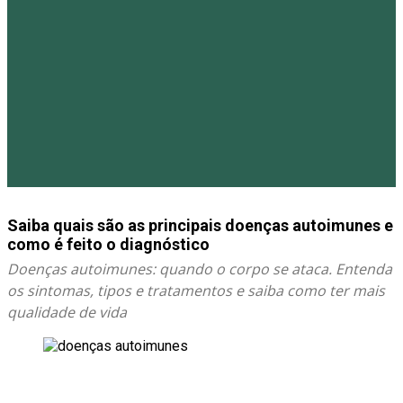
Saiba quais são as principais doenças autoimunes e
como é feito o diagnóstico
Doenças autoimunes: quando o corpo se ataca. Entenda
os sintomas, tipos e tratamentos e saiba como ter mais
qualidade de vida