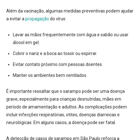
Além da vacinação, algumas medidas preventivas podem ajudar
a evitar a
propagação
do vírus:
Lavar as mãos frequentemente com água e sabão ou usar
álcool em gel.
Cobrir o nariz e a boca ao tossir ou espirrar.
Evitar contato próximo com pessoas doentes.
Manter os ambientes bem ventilados.
É importante ressaltar que o sarampo pode ser uma doença
grave, especialmente para crianças desnutridas, mães em
período de amamentação e adultos.
As complicações podem
incluir infecções respiratórias, otites, doenças diarreicas e
neurológicas. Em alguns casos, a doença pode ser fatal.
A detecção de casos de sarampo em São Paulo reforça a