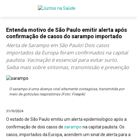
Entenda motivo de São Paulo emitir alerta após
confirmação de casos do sarampo importado
Alerta de Sarampo em São Paulo! Dois casos
importados da Europa foram confirmados na capital
paulista. Vacinação é essencial para evitar surto.
Saiba mais sobre sintomas, transmissão e prevenção
O sarampo é uma doença viral altamente contagiosa, transmitida por
meio de gotículas respiratórias (Foto: Freepik)
31/10/2024
O estado de São Paulo emitiu um alerta epidemiológico após a
confirmação de dois casos de
sarampo
na capital paulista.
Os
casos, importados da Europa, acendem um sinal de alerta para a