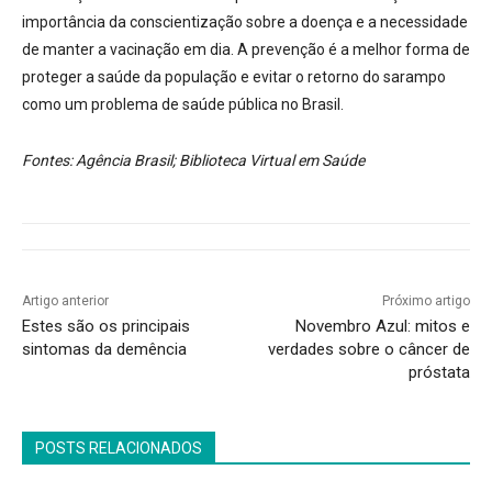
importância da conscientização sobre a doença e a necessidade
de manter a vacinação em dia.
A prevenção é a melhor forma de
proteger a saúde da população e evitar o retorno do sarampo
como um problema de saúde pública no Brasil.
Fontes: Agência Brasil; Biblioteca Virtual em Saúde
Artigo anterior
Próximo artigo
Estes são os principais
Novembro Azul: mitos e
sintomas da demência
verdades sobre o câncer de
próstata
POSTS RELACIONADOS