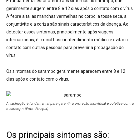
É fundamental estar atento aos sintomas do sarampo, que
geralmente surgem entre 8 e 12 dias após o contato com o vírus.
A febre alta, as manchas vermelhas no corpo, a tosse seca, a
conjuntivite e a coriza são sinais característicos da doença.
Ao
detectar esses sintomas, principalmente após viagens
internacionais, é crucial buscar atendimento médico e evitar o
contato com outras pessoas para prevenir a propagação do
vírus.
Os sintomas do sarampo geralmente aparecem entre 8 e 12
dias após o contato com o vírus.
A vacinação é fundamental para garantir a proteção individual e coletiva contra
o sarampo (Foto: Freepik)
Os principais sintomas são: