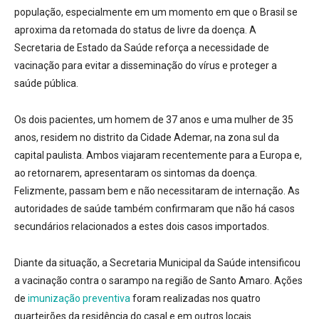
população, especialmente em um momento em que o Brasil se
aproxima da retomada do status de livre da doença. A
Secretaria de Estado da Saúde reforça a necessidade de
vacinação para evitar a disseminação do vírus e proteger a
saúde pública.
Os dois pacientes, um homem de 37 anos e uma mulher de 35
anos, residem no distrito da Cidade Ademar, na zona sul da
capital paulista.
Ambos viajaram recentemente para a Europa e,
ao retornarem, apresentaram os sintomas da doença.
Felizmente, passam bem e não necessitaram de internação. As
autoridades de saúde também confirmaram que não há casos
secundários relacionados a estes dois casos importados.
Diante da situação, a Secretaria Municipal da Saúde intensificou
a vacinação contra o sarampo na região de Santo Amaro.
Ações
de
imunização preventiva
foram realizadas nos quatro
quarteirões da residência do casal e em outros locais