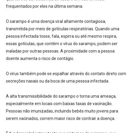
frequentados por eles na última semana.
O sarampo é uma doença viral
altamente contagiosa
,
transmitida por meio de gotículas respiratórias.
Quando uma
pessoa infectada tosse, fala, espirra ou até mesmo respira,
essas gotículas, que contêm o vírus do sarampo, podem ser
inaladas por outras pessoas.
A proximidade com a pessoa
doente aumenta o risco de contágio.
O vírus também pode se espalhar através do contato direto com
secreções nasais ou da boca de uma pessoa infectada.
A alta transmissibilidade do sarampo o torna uma ameaça,
especialmente em locais com baixas taxas de vacinação.
Pessoas não imunizadas, incluindo bebês muito jovens para
serem vacinados, correm maior risco de contrair a doença.