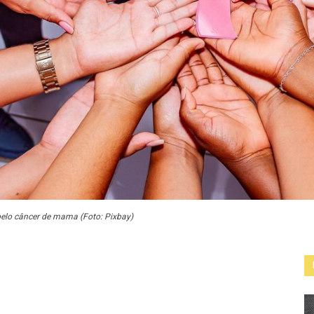
elo câncer de mama (Foto: Pixbay)