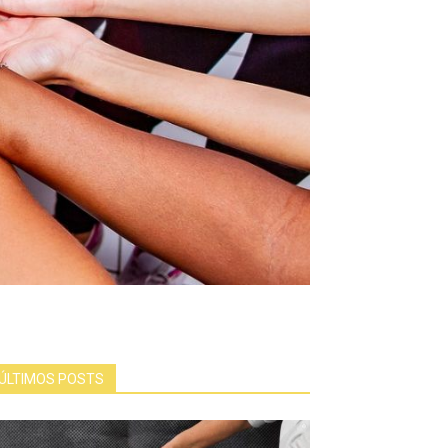
ÚLTIMOS POSTS