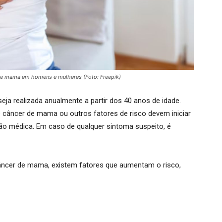
de mama em homens e mulheres (Foto: Freepik)
a realizada anualmente a partir dos 40 anos de idade.
e câncer de mama ou outros fatores de risco devem iniciar
ção médica.
Em caso de qualquer sintoma suspeito, é
ncer de mama, existem fatores que aumentam o risco,