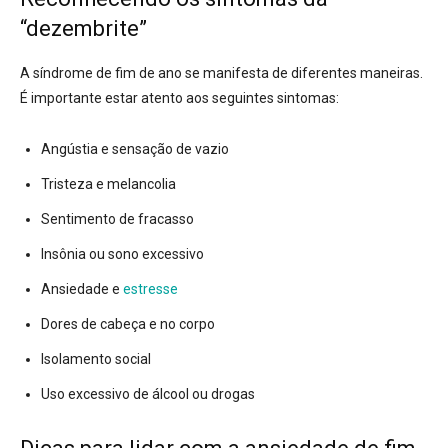
“dezembrite”
A síndrome de fim de ano se manifesta de diferentes maneiras.
É importante estar atento aos seguintes sintomas:
Angústia e sensação de vazio
Tristeza e melancolia
Sentimento de fracasso
Insônia ou sono excessivo
Ansiedade e
estresse
Dores de cabeça e no corpo
Isolamento social
Uso excessivo de álcool ou drogas