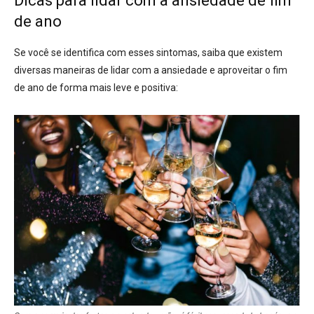
Dicas para lidar com a ansiedade de fim
de ano
Se você se identifica com esses sintomas, saiba que existem
diversas maneiras de lidar com a ansiedade e aproveitar o fim
de ano de forma mais leve e positiva: