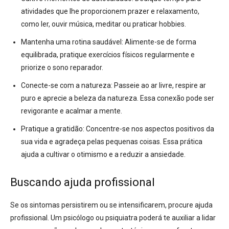
atividades que lhe proporcionem prazer e relaxamento,
como ler, ouvir música, meditar ou praticar hobbies.
Mantenha uma rotina saudável: Alimente-se de forma
equilibrada, pratique exercícios físicos regularmente e
priorize o sono reparador.
Conecte-se com a natureza: Passeie ao ar livre, respire ar
puro e aprecie a beleza da natureza. Essa conexão pode ser
revigorante e acalmar a mente.
Pratique a gratidão: Concentre-se nos aspectos positivos da
sua vida e agradeça pelas pequenas coisas. Essa prática
ajuda a cultivar o otimismo e a reduzir a ansiedade.
Buscando ajuda profissional
Se os sintomas persistirem ou se intensificarem, procure ajuda
profissional. Um psicólogo ou psiquiatra poderá te auxiliar a lidar