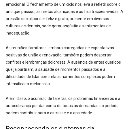
emocional. O fechamento de um ciclo nos leva a refletir sobre o
ano que passou, as metas alcançadas e as frustrações vividas. A
pressão social por ser feliz e grato, presente em diversas
culturas ocidentais, pode gerar angústia e sentimentos de
inadequação.
As reuniões familiares, embora carregadas de expectativas
positivas de união e renovação, também podem despertar
conflitos e lembranças dolorosas. A ausência de entes queridos
que já partiram, a saudade de momentos passados e a
dificuldade de lidar com relacionamentos complexos podem
intensificar a melancolia.
Além disso, o acúmulo de tarefas, os problemas financeiros e a
autocobrança por dar conta de todas as demandas do período
podem contribuir para o estresse e a ansiedade.
Reconhecendo os sintomas da