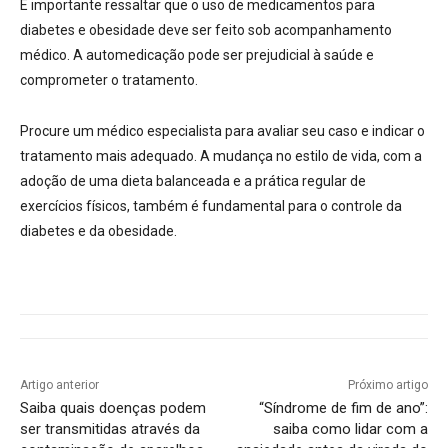
É importante ressaltar que o uso de medicamentos para
diabetes e obesidade deve ser feito sob acompanhamento
médico. A automedicação pode ser prejudicial à saúde e
comprometer o tratamento.
Procure um médico especialista para avaliar seu caso e indicar o
tratamento mais adequado. A mudança no estilo de vida, com a
adoção de uma dieta balanceada e a prática regular de
exercícios físicos, também é fundamental para o controle da
diabetes e da obesidade.
Artigo anterior
Próximo artigo
Saiba quais doenças podem
“Síndrome de fim de ano”:
ser transmitidas através da
saiba como lidar com a