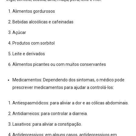
Alimentos gordurosos
Bebidas alcoólicas e cafeinadas
Açúcar
Produtos com sorbitol
Leite e derivados
Alimentos picantes ou com muitos conservantes
Medicamentos:
Dependendo dos sintomas, o médico pode
prescrever medicamentos para ajudar a controlá-los:
Antiespasmódicos:
para aliviar a dor e as cólicas abdominais.
Antidiarreicos:
para controlar a diarreia.
Laxativos:
para aliviar a constipação.
Antidepressivos:
em alguns casos, antidepressivos em