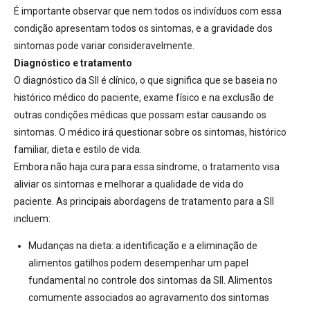
É importante observar que nem todos os indivíduos com essa
condição apresentam todos os sintomas, e a gravidade dos
sintomas pode variar consideravelmente.
Diagnóstico e tratamento
O diagnóstico da SII é clínico, o que significa que se baseia no
histórico médico do paciente, exame físico e na exclusão de
outras condições médicas que possam estar causando os
sintomas.
O médico irá questionar sobre os sintomas, histórico
familiar, dieta e estilo de vida.
Embora não haja cura para essa síndrome, o tratamento visa
aliviar os sintomas e melhorar a qualidade de vida do
paciente.
As principais abordagens de tratamento para a SII
incluem:
Mudanças na dieta:
a identificação e a eliminação de
alimentos gatilhos podem desempenhar um papel
fundamental no controle dos sintomas da SII. Alimentos
comumente associados ao agravamento dos sintomas