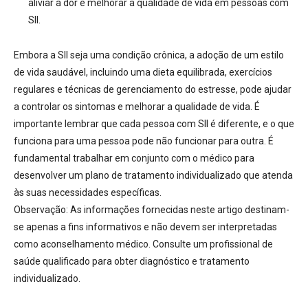
aliviar a dor e melhorar a qualidade de vida em pessoas com
SII.
Embora a SII seja uma condição crônica, a adoção de um estilo
de vida saudável, incluindo uma dieta equilibrada, exercícios
regulares e técnicas de gerenciamento do estresse, pode ajudar
a controlar os sintomas e melhorar a qualidade de vida. É
importante lembrar que cada pessoa com SII é diferente, e o que
funciona para uma pessoa pode não funcionar para outra. É
fundamental trabalhar em conjunto com o médico para
desenvolver um plano de tratamento individualizado que atenda
às suas necessidades específicas.
Observação:
As informações fornecidas neste artigo destinam-
se apenas a fins informativos e não devem ser interpretadas
como aconselhamento médico. Consulte um profissional de
saúde qualificado para obter diagnóstico e tratamento
individualizado.