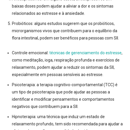
baixas doses podem ajudar a aliviar a dor e os sintomas
relacionados ao estresse e à ansiedade.
Probióticos:
alguns estudos sugerem que os probióticos,
microrganismos vivos que contribuem para o equilíbrio da
flora intestinal, podem ser benéficos para pessoas com SII.
Controle emocional:
técnicas de gerenciamento do estresse
,
como meditação, ioga, respiração profunda e exercícios de
relaxamento, podem ajudar a reduzir os sintomas da SII,
especialmente em pessoas sensíveis ao estresse.
Psicoterapia:
a terapia cognitivo-comportamental (TCC) é
um tipo de psicoterapia que pode ajudar as pessoas a
identificar e modificar pensamentos e comportamentos
negativos que contribuem para a SII.
Hipnoterapia:
uma técnica que induz um estado de
relaxamento profundo, tem sido recomendada para ajudar a