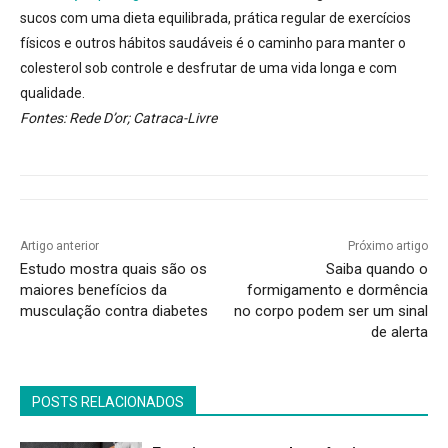
sucos com uma dieta equilibrada, prática regular de exercícios
físicos e outros hábitos saudáveis é o caminho para manter o
colesterol sob controle e desfrutar de uma vida longa e com
qualidade.
Fontes: Rede D’or; Catraca-Livre
Artigo anterior
Próximo artigo
Estudo mostra quais são os
Saiba quando o
maiores benefícios da
formigamento e dormência
musculação contra diabetes
no corpo podem ser um sinal
de alerta
POSTS RELACIONADOS