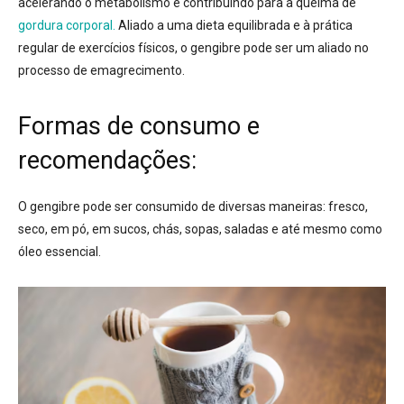
acelerando o metabolismo e contribuindo para a queima de
gordura corporal.
Aliado a uma dieta equilibrada e à prática
regular de exercícios físicos, o gengibre pode ser um aliado no
processo de emagrecimento.
Formas de consumo e
recomendações:
O gengibre pode ser consumido de diversas maneiras: fresco,
seco, em pó, em sucos, chás, sopas, saladas e até mesmo como
óleo essencial.