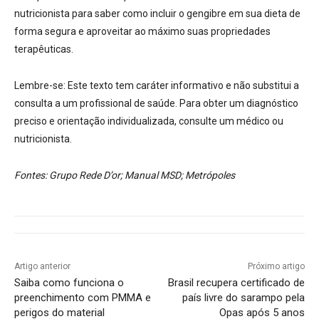
nutricionista para saber como incluir o gengibre em sua dieta de
forma segura e aproveitar ao máximo suas propriedades
terapêuticas.
Lembre-se:
Este texto tem caráter informativo e não substitui a
consulta a um profissional de saúde. Para obter um diagnóstico
preciso e orientação individualizada, consulte um médico ou
nutricionista.
Fontes: Grupo Rede D’or; Manual MSD; Metrópoles
Artigo anterior
Próximo artigo
Saiba como funciona o
Brasil recupera certificado de
preenchimento com PMMA e
país livre do sarampo pela
perigos do material
Opas após 5 anos