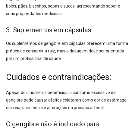
bolos, pães, biscoitos, sopas e sucos, acrescentando sabor e
suas propriedades medicinais.
3. Suplementos em cápsulas:
Os suplementos de gengibre em cápsulas
oferecem uma forma
prática de consumir a raiz, mas a dosagem deve ser orientada
por um profissional de saúde.
Cuidados e contraindicações:
Apesar dos inúmeros benefícios, o consumo excessivo de
gengibre
pode causar efeitos colaterais como dor de estômago,
diarreia, sonolência e alterações na pressão arterial.
O gengibre não é indicado para: