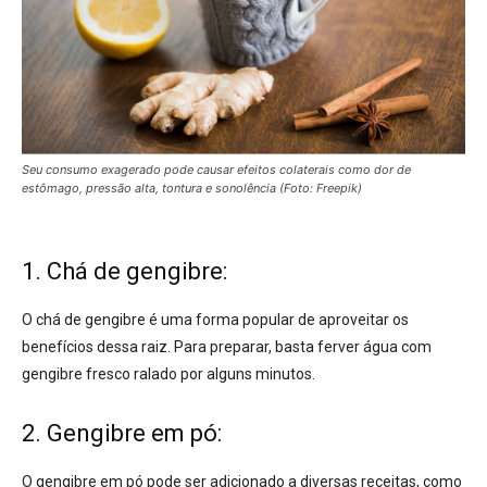
Seu consumo exagerado pode causar efeitos colaterais como dor de
estômago, pressão alta, tontura e sonolência (Foto: Freepik)
1. Chá de gengibre:
O chá de gengibre é uma forma popular de aproveitar os
benefícios dessa raiz. Para preparar, basta ferver água com
gengibre fresco ralado por alguns minutos.
2. Gengibre em pó:
O gengibre em pó pode ser adicionado a diversas receitas, como