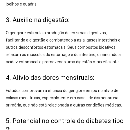
joelhos e quadris.
3. Auxílio na digestão:
O gengibre estimula a produção de enzimas digestivas,
facilitando a digestão e combatendo a azia, gases intestinais e
outros desconfortos estomacais. Seus compostos bioativos
relaxam os músculos do estômago e do intestino, diminuindo a
acidez estomacal e promovendo uma digestão mais eficiente.
4. Alívio das dores menstruais:
Estudos
comprovam a eficácia do gengibre em pó no alívio de
cólicas menstruais, especialmente em casos de dismenorreia
primária, que não está relacionada a outras condições médicas.
5. Potencial no controle do diabetes tipo
2: