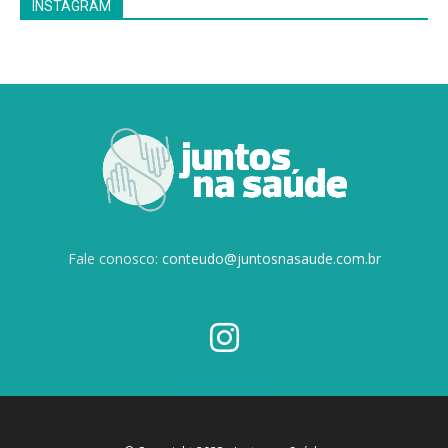
INSTAGRAM
Fale conosco:
conteudo@juntosnasaude.com.br