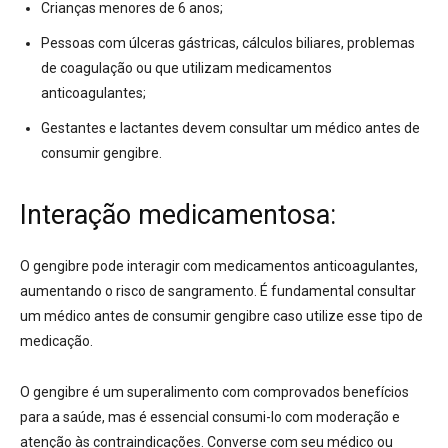
Crianças menores de 6 anos;
Pessoas com úlceras gástricas, cálculos biliares, problemas
de coagulação ou que utilizam medicamentos
anticoagulantes
;
Gestantes e lactantes devem consultar um médico antes de
consumir gengibre
.
Interação medicamentosa:
O gengibre pode interagir com medicamentos anticoagulantes
,
aumentando o risco de sangramento. É fundamental consultar
um médico antes de consumir gengibre caso utilize esse tipo de
medicação.
O gengibre é um superalimento com comprovados benefícios
para a saúde, mas é essencial consumi-lo com moderação e
atenção às contraindicações. Converse com seu médico ou