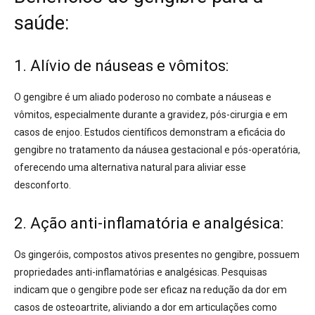
saúde:
1. Alívio de náuseas e vômitos:
O gengibre é um aliado poderoso no combate a náuseas e
vômitos, especialmente durante a gravidez, pós-cirurgia e em
casos de enjoo. Estudos científicos
demonstram a eficácia do
gengibre no tratamento da náusea gestacional e pós-operatória,
oferecendo uma alternativa natural para aliviar esse
desconforto.
2. Ação anti-inflamatória e analgésica:
Os gingeróis, compostos ativos presentes no gengibre
, possuem
propriedades anti-inflamatórias e analgésicas. Pesquisas
indicam que o gengibre pode ser eficaz na redução da dor em
casos de osteoartrite, aliviando a dor em articulações como