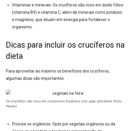
Vitaminas e minerais:
Os crucíferos são ricos em ácido fólico
(vitamina B9) e vitamina C, além de minerais como potássio
e magnésio, que atuam em sinergia para fortalecer o
organismo
.
Dicas para incluir os crucíferos na
dieta
Para aproveitar ao máximo os benefícios dos crucíferos,
algumas dicas são importantes:
Os crucíferos são ricos em compostos bioativos com ação anticâncer (Foto:
Pexels)
Priorize os orgânicos:
Opte por vegetais orgânicos ou da