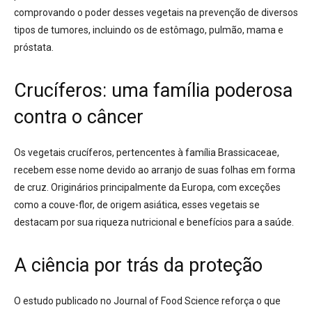
comprovando o poder desses vegetais na prevenção de diversos
tipos de tumores, incluindo os de estômago, pulmão, mama e
próstata
.
Crucíferos: uma família poderosa
contra o câncer
Os vegetais crucíferos, pertencentes à família
Brassicaceae
,
recebem esse nome devido ao arranjo de suas folhas em forma
de cruz
. Originários principalmente da Europa, com exceções
como a couve-flor, de origem asiática, esses vegetais se
destacam por sua riqueza nutricional e benefícios para a saúde
.
A ciência por trás da proteção
O estudo publicado no
Journal of Food Science
reforça o que