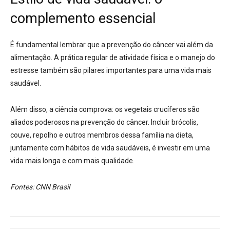
complemento essencial
É fundamental lembrar que a prevenção do câncer vai além da
alimentação. A prática regular de atividade física e o manejo do
estresse também são pilares importantes para uma vida mais
saudável
.
Além disso, a ciência comprova: os vegetais crucíferos são
aliados poderosos na prevenção do câncer. Incluir brócolis,
couve, repolho e outros membros dessa família na dieta,
juntamente com hábitos de vida saudáveis, é investir em uma
vida mais longa e com mais qualidade.
Fontes: CNN Brasil