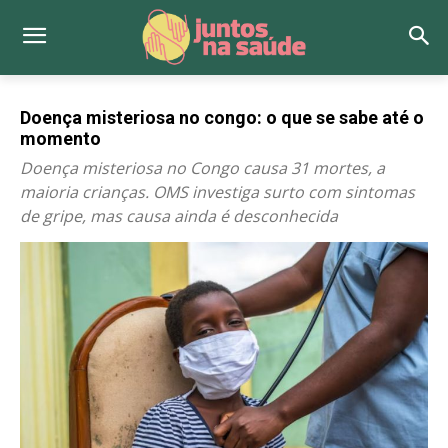
Doença misteriosa no congo: o que se sabe até o
momento
Doença misteriosa no Congo causa 31 mortes, a
maioria crianças. OMS investiga surto com sintomas
de gripe, mas causa ainda é desconhecida