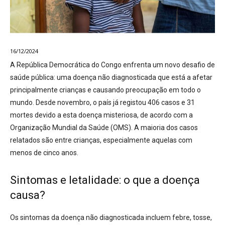
16/12/2024
A República Democrática do Congo enfrenta um novo desafio de
saúde pública: uma doença não diagnosticada que está a afetar
principalmente crianças e causando preocupação em todo o
mundo. Desde novembro, o país já registou 406 casos e 31
mortes devido a esta doença misteriosa, de acordo com a
Organização Mundial da Saúde (OMS). A maioria dos casos
relatados são entre crianças, especialmente aquelas com
menos de cinco anos.
Sintomas e letalidade: o que a doença
causa?
Os sintomas da doença não diagnosticada incluem febre, tosse,