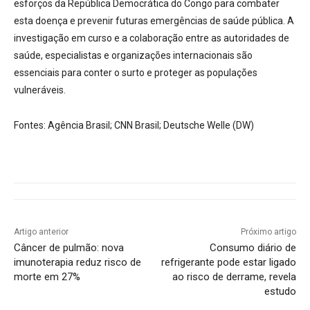
esforços da República Democrática do Congo para combater
esta doença e prevenir futuras emergências de saúde pública. A
investigação em curso e a colaboração entre as autoridades de
saúde, especialistas e organizações internacionais são
essenciais para conter o surto e proteger as populações
vulneráveis.
Fontes: Agência Brasil; CNN Brasil; Deutsche Welle (DW)
Artigo anterior
Próximo artigo
Câncer de pulmão: nova
Consumo diário de
imunoterapia reduz risco de
refrigerante pode estar ligado
morte em 27%
ao risco de derrame, revela
estudo