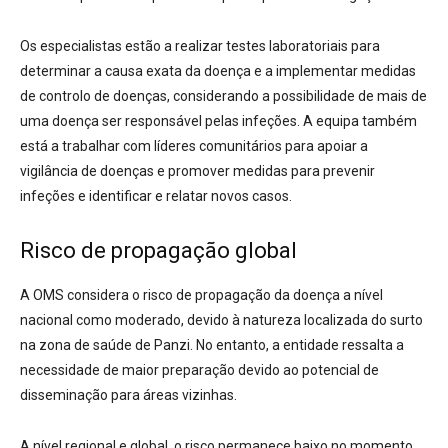
Os especialistas estão a realizar testes laboratoriais para
determinar a causa exata da doença e a implementar medidas
de controlo de doenças, considerando a possibilidade de mais de
uma doença ser responsável pelas infeções. A equipa também
está a trabalhar com líderes comunitários para apoiar a
vigilância de doenças e promover medidas para prevenir
infeções e identificar e relatar novos casos.
Risco de propagação global
A OMS considera o risco de propagação da doença a nível
nacional como moderado, devido à natureza localizada do surto
na zona de saúde de Panzi. No entanto, a entidade ressalta a
necessidade de maior preparação devido ao potencial de
disseminação para áreas vizinhas.
A nível regional e global, o risco permanece baixo no momento.