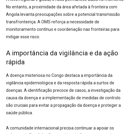
No entanto, a proximidade da área afetada à fronteira com
Angola levanta preocupações sobre a potencial transmissão
transfronteiriça. A OMS reforça a necessidade de
monitoramento contínuo e coordenação nas fronteiras para
mitigar esse risco.
A importância da vigilância e da ação
rápida
A doença misteriosa no Congo destaca a importância da
vigilância epidemiológica e da resposta rápida a surtos de
doenças. A identificação precoce de casos, a investigação da
causa da doença e a implementação de medidas de controlo
são cruciais para evitar a propagação da doença e proteger a
saúde pública.
A comunidade internacional precisa continuar a apoiar os