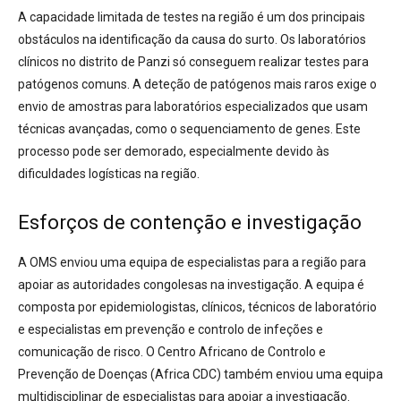
A capacidade limitada de testes na região é um dos principais
obstáculos na identificação da causa do surto. Os laboratórios
clínicos no distrito de Panzi só conseguem realizar testes para
patógenos comuns. A deteção de patógenos mais raros exige o
envio de amostras para laboratórios especializados que usam
técnicas avançadas, como o sequenciamento de genes. Este
processo pode ser demorado, especialmente devido às
dificuldades logísticas na região.
Esforços de contenção e investigação
A OMS enviou uma equipa de especialistas para a região para
apoiar as autoridades congolesas na investigação. A equipa é
composta por epidemiologistas, clínicos, técnicos de laboratório
e especialistas em prevenção e controlo de infeções e
comunicação de risco. O Centro Africano de Controlo e
Prevenção de Doenças (Africa CDC) também enviou uma equipa
multidisciplinar de especialistas para apoiar a investigação.