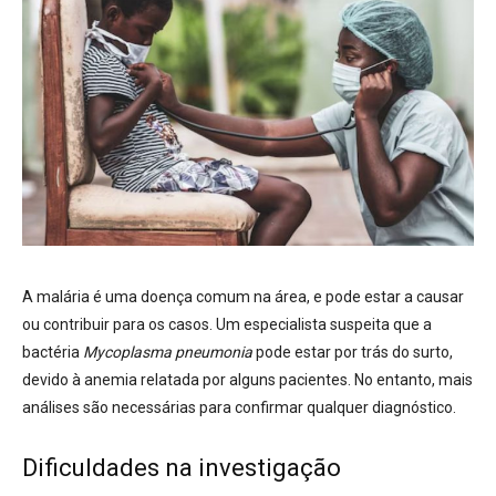
A malária é uma doença comum na área, e pode estar a causar
ou contribuir para os casos. Um especialista suspeita que a
bactéria
Mycoplasma pneumonia
pode estar por trás do surto,
devido à anemia relatada por alguns pacientes. No entanto, mais
análises são necessárias para confirmar qualquer diagnóstico.
Dificuldades na investigação