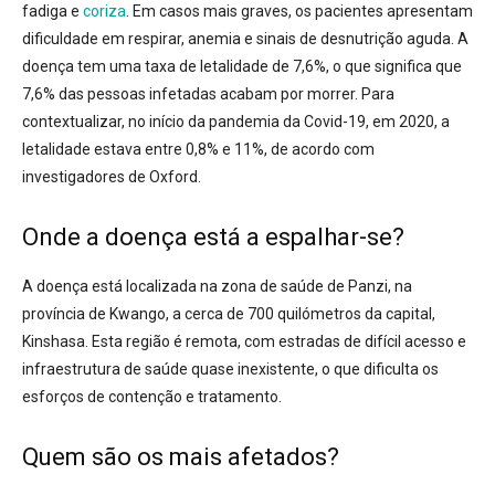
fadiga e
coriza
. Em casos mais graves, os pacientes apresentam
dificuldade em respirar, anemia e sinais de desnutrição aguda. A
doença tem uma taxa de letalidade de 7,6%, o que significa que
7,6% das pessoas infetadas acabam por morrer. Para
contextualizar, no início da pandemia da Covid-19, em 2020, a
letalidade estava entre 0,8% e 11%, de acordo com
investigadores de Oxford.
Onde a doença está a espalhar-se?
A doença está localizada na zona de saúde de Panzi, na
província de Kwango, a cerca de 700 quilómetros da capital,
Kinshasa. Esta região é remota, com estradas de difícil acesso e
infraestrutura de saúde quase inexistente, o que dificulta os
esforços de contenção e tratamento.
Quem são os mais afetados?