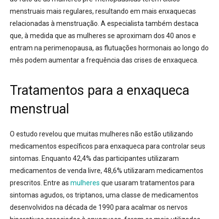
menstruais mais regulares, resultando em mais enxaquecas
relacionadas à menstruação. A especialista também destaca
que, à medida que as mulheres se aproximam dos 40 anos e
entram na perimenopausa, as flutuações hormonais ao longo do
mês podem aumentar a frequência das crises de enxaqueca.
Tratamentos para a enxaqueca
menstrual
O estudo revelou que muitas mulheres não estão utilizando
medicamentos específicos para enxaqueca para controlar seus
sintomas. Enquanto 42,4% das participantes utilizaram
medicamentos de venda livre, 48,6% utilizaram medicamentos
prescritos. Entre as
mulheres
que usaram tratamentos para
sintomas agudos, os triptanos, uma classe de medicamentos
desenvolvidos na década de 1990 para acalmar os nervos