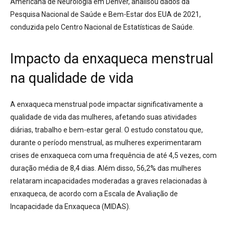
Americana de Neurologia em Denver, analisou dados da
Pesquisa Nacional de Saúde e Bem-Estar dos EUA de 2021,
conduzida pelo Centro Nacional de Estatísticas de Saúde.
Impacto da enxaqueca menstrual
na qualidade de vida
A enxaqueca menstrual pode impactar significativamente a
qualidade de vida das mulheres, afetando suas atividades
diárias, trabalho e bem-estar geral. O estudo constatou que,
durante o período menstrual, as mulheres experimentaram
crises de enxaqueca com uma frequência de até 4,5 vezes, com
duração média de 8,4 dias. Além disso, 56,2% das mulheres
relataram incapacidades moderadas a graves relacionadas à
enxaqueca, de acordo com a Escala de Avaliação de
Incapacidade da Enxaqueca (MIDAS).