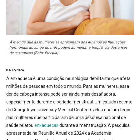
À medida que as mulheres se aproximam dos 40 anos as flutuações
hormonais ao longo do mês podem aumentar a frequência das crises
de enxaqueca (Foto: Freepik)
03/12/2024
A enxaqueca é uma condição neurológica debilitante que afeta
milhões de pessoas em todo o mundo. Para as mulheres, essa
dor de cabeça intensa pode ser ainda mais desafiadora,
especialmente durante o período menstrual. Um estudo recente
da Georgetown University Medical Center revelou que um terço
das mulheres que participaram de uma pesquisa nacional de
saúde relatou
enxaquecas
durante a menstruação. A pesquisa,
apresentada na Reunião Anual de 2024 da Academia