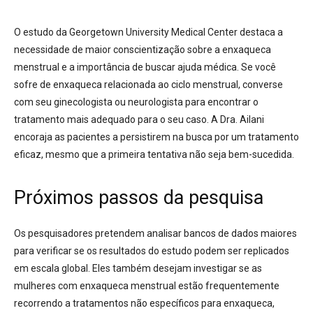
O estudo da Georgetown University Medical Center destaca a
necessidade de maior conscientização sobre a enxaqueca
menstrual e a importância de buscar ajuda médica. Se você
sofre de enxaqueca relacionada ao ciclo menstrual, converse
com seu ginecologista ou neurologista para encontrar o
tratamento mais adequado para o seu caso. A Dra. Ailani
encoraja as pacientes a persistirem na busca por um tratamento
eficaz, mesmo que a primeira tentativa não seja bem-sucedida.
Próximos passos da pesquisa
Os pesquisadores pretendem analisar bancos de dados maiores
para verificar se os resultados do estudo podem ser replicados
em escala global. Eles também desejam investigar se as
mulheres com enxaqueca menstrual estão frequentemente
recorrendo a tratamentos não específicos para enxaqueca,