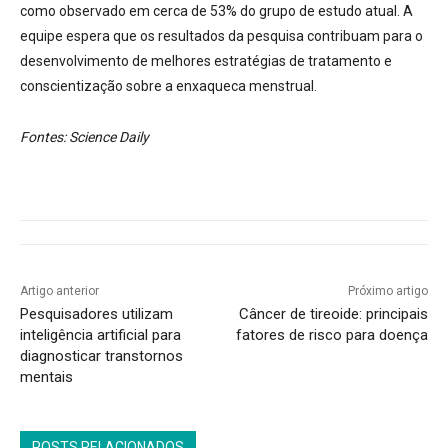
como observado em cerca de 53% do grupo de estudo atual. A
equipe espera que os resultados da pesquisa contribuam para o
desenvolvimento de melhores estratégias de tratamento e
conscientização sobre a enxaqueca menstrual.
Fontes: Science Daily
Artigo anterior
Próximo artigo
Pesquisadores utilizam
Câncer de tireoide: principais
inteligência artificial para
fatores de risco para doença
diagnosticar transtornos
mentais
POSTS RELACIONADOS