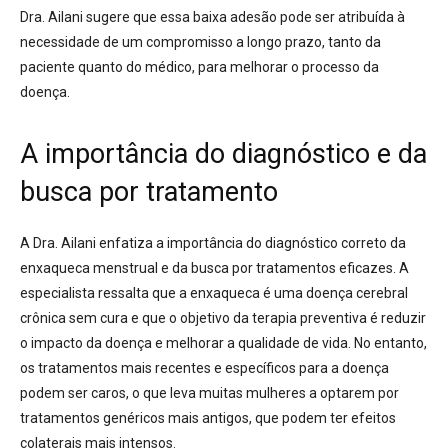
Dra. Ailani sugere que essa baixa adesão pode ser atribuída à
necessidade de um compromisso a longo prazo, tanto da
paciente quanto do médico, para melhorar o processo da
doença.
A importância do diagnóstico e da
busca por tratamento
A Dra. Ailani enfatiza a importância do diagnóstico correto da
enxaqueca menstrual e da busca por tratamentos eficazes. A
especialista ressalta que a enxaqueca é uma doença cerebral
crônica sem cura e que o objetivo da terapia preventiva é reduzir
o impacto da doença e melhorar a qualidade de vida. No entanto,
os tratamentos mais recentes e específicos para a doença
podem ser caros, o que leva muitas mulheres a optarem por
tratamentos genéricos mais antigos, que podem ter efeitos
colaterais mais intensos.