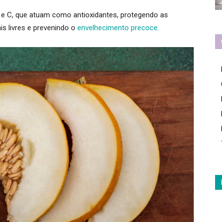
 e C
, que atuam como antioxidantes, protegendo as
is livres e prevenindo o
envelhecimento precoce.