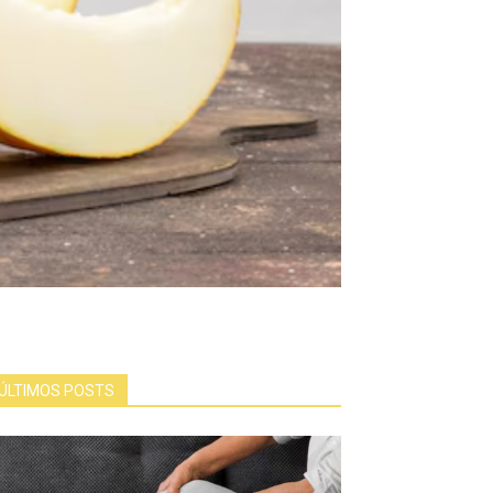
ÚLTIMOS POSTS