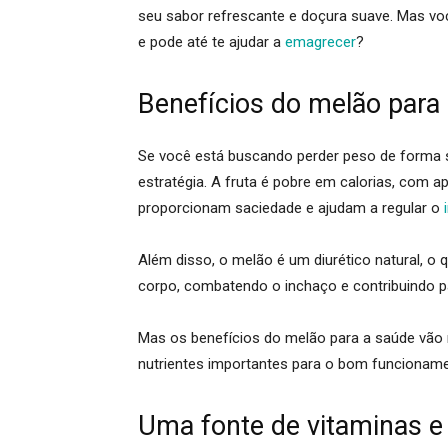
seu sabor refrescante e doçura suave. Mas vo
e pode até te ajudar a
emagrecer
?
Benefícios do melão para
Se você está buscando perder peso de forma sa
estratégia. A fruta é
pobre em calorias
, com ap
proporcionam saciedade e ajudam a regular o
Além disso, o melão é um
diurético natural
, o 
corpo, combatendo o inchaço e contribuindo p
Mas os benefícios do melão para a saúde vão 
nutrientes importantes para o bom funcionam
Uma fonte de vitaminas e