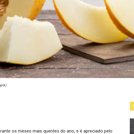
pik)
urante os meses mais quentes do ano, e é apreciado pelo