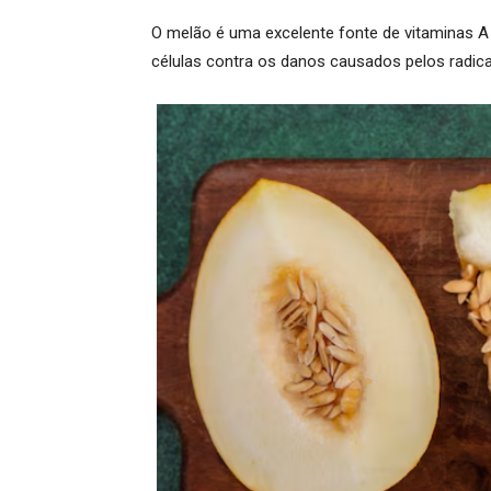
O melão é uma excelente fonte de
vitaminas A
células contra os danos causados pelos radica