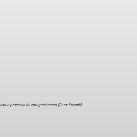
lera o processo de emagrecimento (Foto: Freepik)