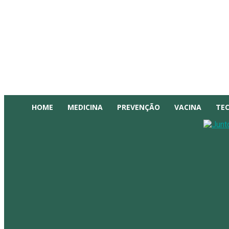
HOME
MEDICINA
PREVENÇÃO
VACINA
TE