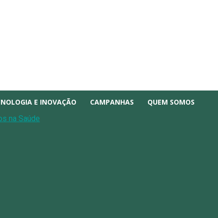
CNOLOGIA E INOVAÇÃO
CAMPANHAS
QUEM SOMOS