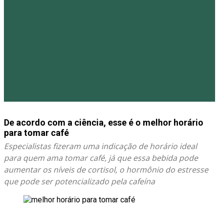
De acordo com a ciência, esse é o melhor horário
para tomar café
Especialistas fizeram uma indicação de horário ideal
para quem ama tomar café, já que essa bebida pode
aumentar os níveis de cortisol, o hormônio do estresse
que pode ser potencializado pela cafeína