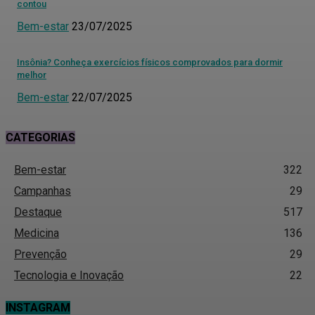
contou
Bem-estar
23/07/2025
Insônia? Conheça exercícios físicos comprovados para dormir
melhor
Bem-estar
22/07/2025
CATEGORIAS
Bem-estar
322
Campanhas
29
Destaque
517
Medicina
136
Prevenção
29
Tecnologia e Inovação
22
INSTAGRAM