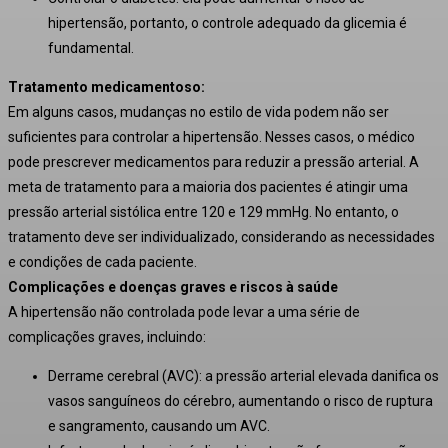
hipertensão, portanto, o controle adequado da glicemia é
fundamental
.
Tratamento medicamentoso:
Em alguns casos, mudanças no estilo de vida podem não ser
suficientes para controlar a hipertensão. Nesses casos, o médico
pode prescrever medicamentos para reduzir a pressão arterial
. A
meta de tratamento para a maioria dos pacientes é atingir uma
pressão arterial sistólica entre 120 e 129 mmHg
. No entanto, o
tratamento deve ser individualizado, considerando as necessidades
e condições de cada paciente
.
Complicações e doenças graves e riscos à saúde
A hipertensão não controlada pode levar a uma série de
complicações graves, incluindo:
Derrame cerebral (AVC):
a pressão arterial elevada danifica os
vasos sanguíneos do cérebro, aumentando o risco de ruptura
e sangramento, causando um AVC
.