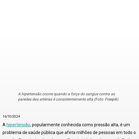
A hipertensão ocorre quando a força do sangue contra as
paredes das artérias é consistentemente alta (Foto: Freepik)
16/10/2024
A
hipertensão
, popularmente conhecida como pressão alta, é um
problema de saúde pública que afeta milhões de pessoas em todo o