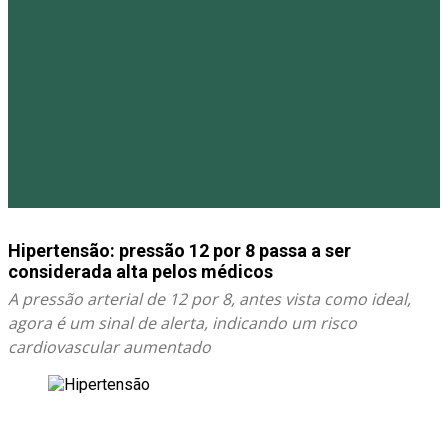
Hipertensão: pressão 12 por 8 passa a ser
considerada alta pelos médicos
A pressão arterial de 12 por 8, antes vista como ideal,
agora é um sinal de alerta, indicando um risco
cardiovascular aumentado