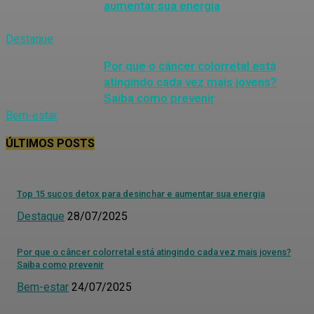
aumentar sua energia
Destaque
Por que o câncer colorretal está
atingindo cada vez mais jovens?
Saiba como prevenir
Bem-estar
ÚLTIMOS POSTS
Top 15 sucos detox para desinchar e aumentar sua energia
Destaque
28/07/2025
Por que o câncer colorretal está atingindo cada vez mais jovens?
Saiba como prevenir
Bem-estar
24/07/2025